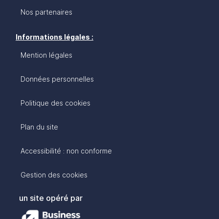
Nos partenaires
Informations légales :
Mention légales
Données personnelles
Politique des cookies
Plan du site
Accessibilité : non conforme
Gestion des cookies
un site opéré par