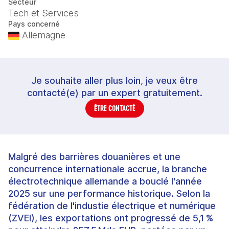
Secteur
Tech et Services
Pays concerné
Allemagne
Je souhaite aller plus loin, je veux être
contacté(e) par un expert gratuitement.
ÊTRE CONTACTÉ
Malgré des barrières douanières et une
concurrence internationale accrue, la branche
électrotechnique allemande a bouclé l'année
2025 sur une performance historique. Selon la
fédération de l'industie électrique et numérique
(ZVEI), les exportations ont progressé de 5,1 %