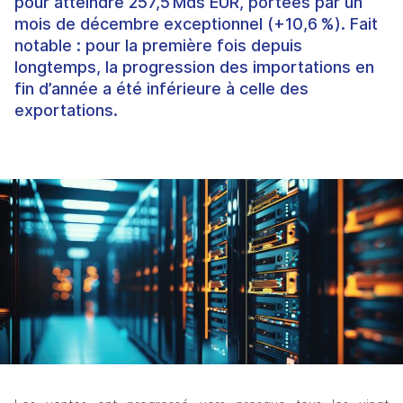
pour atteindre 257,5 Mds EUR, portées par un
mois de décembre exceptionnel (+10,6 %). Fait
notable : pour la première fois depuis
longtemps, la progression des importations en
fin d’année a été inférieure à celle des
exportations.