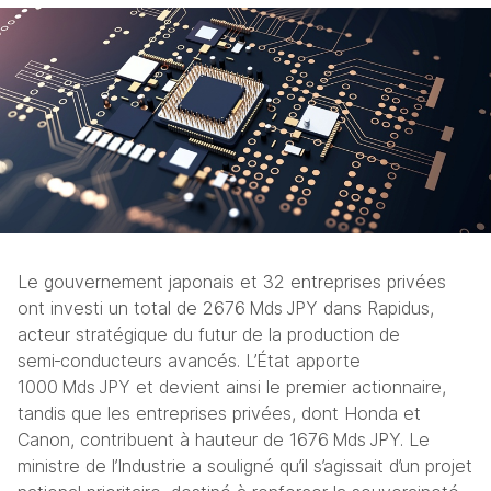
Le gouvernement japonais et 32 entreprises privées 
ont investi un total de 2676 Mds JPY dans Rapidus, 
acteur stratégique du futur de la production de 
semi‑conducteurs avancés. L’État apporte 
1000 Mds JPY et devient ainsi le premier actionnaire, 
tandis que les entreprises privées, dont Honda et 
Canon, contribuent à hauteur de 1676 Mds JPY. Le 
ministre de l’Industrie a souligné qu’il s’agissait d’un projet 