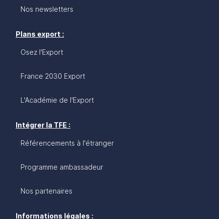
Nos newsletters
Plans export :
Osez l'Export
France 2030 Export
L'Académie de l'Export
Intégrer la TFE :
Référencements à l'étranger
Programme ambassadeur
Nos partenaires
Informations légales :