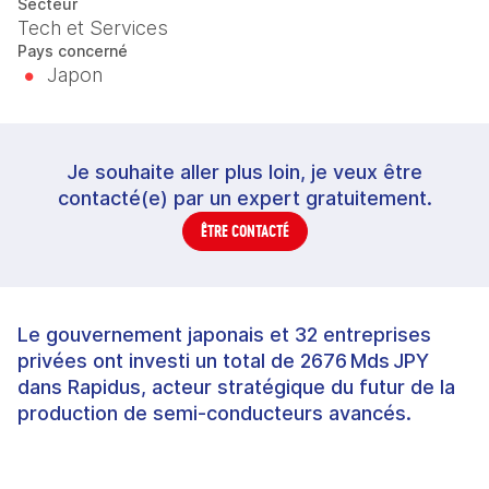
Secteur
Tech et Services
Pays concerné
Japon
Je souhaite aller plus loin, je veux être
contacté(e) par un expert gratuitement.
ÊTRE CONTACTÉ
Le gouvernement japonais et 32 entreprises
privées ont investi un total de 2676 Mds JPY
dans Rapidus, acteur stratégique du futur de la
production de semi‑conducteurs avancés.