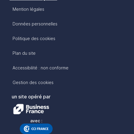
Mention légales
Données personnelles
Politique des cookies
Plan du site
Accessibilité : non conforme
Gestion des cookies
un site opéré par
avec :