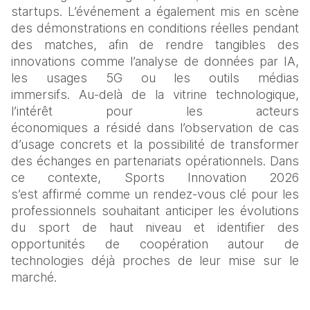
startups. L’événement a également mis en scène 
des démonstrations en conditions réelles pendant 
des matches, afin de rendre tangibles des 
innovations comme l’analyse de données par IA, 
les usages 5G ou les outils médias 
immersifs. Au‑delà de la vitrine technologique, 
l’intérêt pour les acteurs 
économiques a résidé dans l’observation de cas 
d’usage concrets et la possibilité de transformer 
des échanges en partenariats opérationnels. Dans 
ce contexte, Sports Innovation 2026 
s’est affirmé comme un rendez‑vous clé pour les 
professionnels souhaitant anticiper les évolutions 
du sport de haut niveau et identifier des 
opportunités de coopération autour de 
technologies déjà proches de leur mise sur le 
marché. 