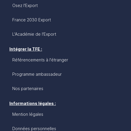
Osez l'Export
France 2030 Export
L'Académie de l'Export
Intégrer la TFE :
Référencements à l'étranger
Programme ambassadeur
Nos partenaires
Informations légales :
Mention légales
Données personnelles