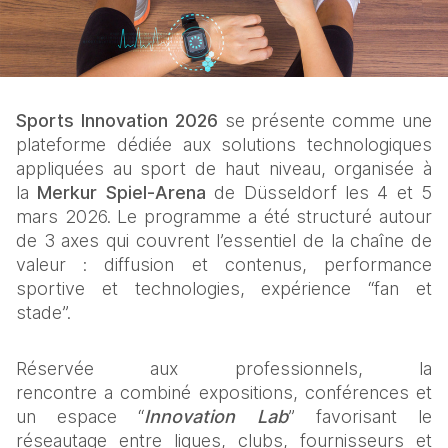
Sports Innovation 2026
 se présente comme une 
plateforme dédiée aux solutions technologiques 
appliquées au sport de haut niveau, organisée à 
la 
Merkur Spiel‑Arena
 de Düsseldorf les 4 et 5 
mars 2026. Le programme a été structuré autour 
de 3 axes qui couvrent l’essentiel de la chaîne de 
valeur : diffusion et contenus, performance 
sportive et technologies, expérience “fan et 
stade”. 
Réservée aux professionnels, la 
rencontre a combiné expositions, conférences et 
un espace “
Innovation Lab
” favorisant le 
réseautage entre ligues, clubs, fournisseurs et 