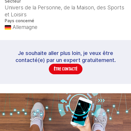
Secteur
Univers de la Personne, de la Maison, des Sports
et Loisirs
Pays concerné
Allemagne
Je souhaite aller plus loin, je veux être
contacté(e) par un expert gratuitement.
ÊTRE CONTACTÉ