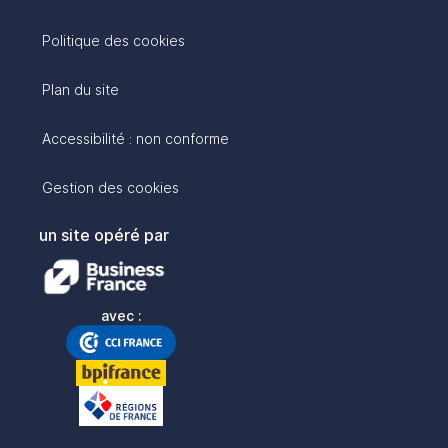
Politique des cookies
Plan du site
Accessibilité : non conforme
Gestion des cookies
un site opéré par
avec :