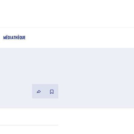
MÉDIATHÈQUE