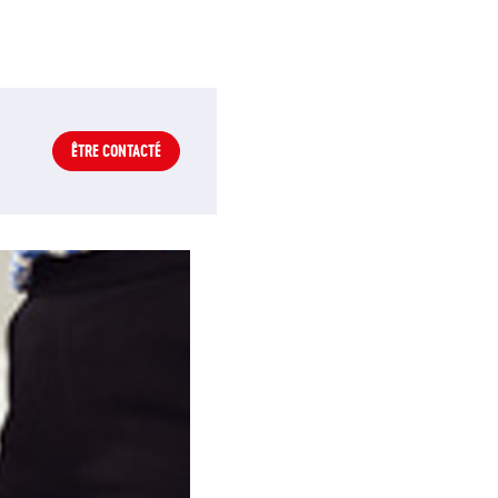
ÊTRE CONTACTÉ