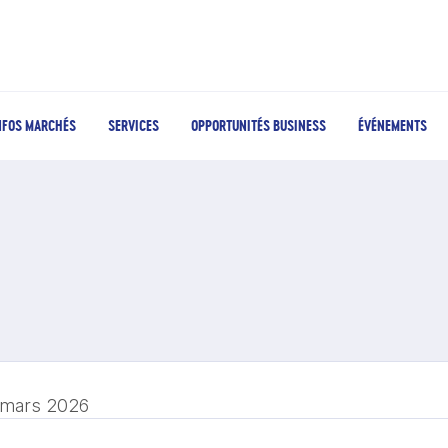
NFOS MARCHÉS
SERVICES
OPPORTUNITÉS BUSINESS
ÉVÉNEMENTS
 mars 2026