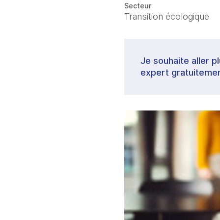
Secteur
Transition écologique
Je souhaite aller p
expert gratuitemen