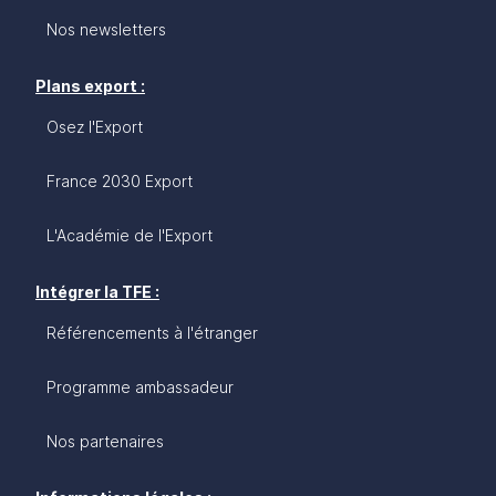
Nos newsletters
Plans export :
Osez l'Export
France 2030 Export
L'Académie de l'Export
Intégrer la TFE :
Référencements à l'étranger
Programme ambassadeur
Nos partenaires