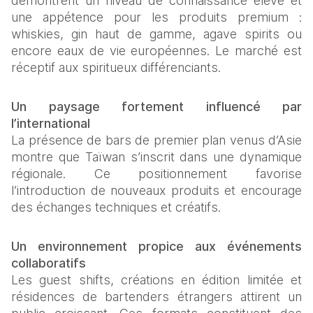
démontrent un niveau de connaissance élevé et 
une appétence pour les produits premium : 
whiskies, gin haut de gamme, agave spirits ou 
encore eaux de vie européennes. Le marché est 
réceptif aux spiritueux différenciants. 
Un paysage fortement influencé par 
l’international 
La présence de bars de premier plan venus d’Asie 
montre que Taïwan s’inscrit dans une dynamique 
régionale. Ce positionnement favorise 
l’introduction de nouveaux produits et encourage 
des échanges techniques et créatifs. 
Un environnement propice aux événements 
collaboratifs 
Les guest shifts, créations en édition limitée et 
résidences de bartenders étrangers attirent un 