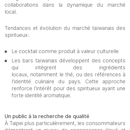
collaborations dans la dynamique du marché 
local. 
Tendances et évolution du marché taïwanais des 
spiritueux : 
Le cocktail comme produit à valeur culturelle 
Les bars taïwanais développent des concepts 
qui intègrent des ingrédients 
locaux, notamment le thé, ou des références à 
l’identité culinaire du pays. Cette approche 
renforce l’intérêt pour des spiritueux ayant une 
forte identité aromatique. 
Un public à la recherche de qualité 
À Taipei plus particulièrement, les consommateurs 