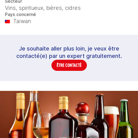
Secteur
Vins, spiritueux, bières, cidres
Pays concerné
Taïwan
Je souhaite aller plus loin, je veux être
contacté(e) par un expert gratuitement.
ÊTRE CONTACTÉ