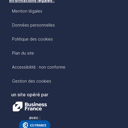
Informations légales :
Mention légales
Données personnelles
Politique des cookies
Plan du site
Accessibilité : non conforme
Gestion des cookies
un site opéré par
avec :