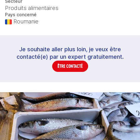
Secteur
Produits alimentaires
Pays concerné
Roumanie
Je souhaite aller plus loin, je veux être
contacté(e) par un expert gratuitement.
ÊTRE CONTACTÉ