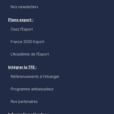
Nos newsletters
Plans export :
Osez l'Export
France 2030 Export
L'Académie de l'Export
Intégrer la TFE :
Référencements à l'étranger
Programme ambassadeur
Nos partenaires