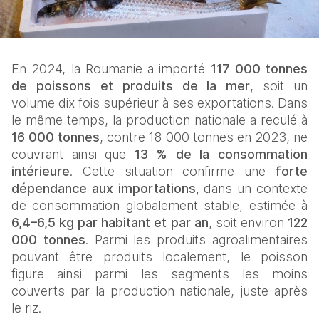
En 2024, la Roumanie a importé 
117 000 tonnes 
de poissons et produits de la mer
, soit un 
volume dix fois supérieur à ses exportations. Dans 
le même temps, la production nationale a reculé à 
16 000 tonnes
, contre 18 000 tonnes en 2023, ne 
couvrant ainsi que 
13 % de la consommation 
intérieure
. Cette situation confirme une 
forte 
dépendance aux importations
, dans un contexte 
de consommation globalement stable, estimée à 
6,4–6,5 kg par habitant et par an
, soit environ 
122 
000 tonnes
. Parmi les produits agroalimentaires 
pouvant être produits localement, le poisson 
figure ainsi parmi les segments les moins 
couverts par la production nationale, juste après 
le riz.