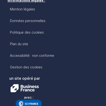
Informations légales :
Mention légales
Données personnelles
Politique des cookies
Plan du site
Accessibilité : non conforme
Gestion des cookies
un site opéré par
avec :