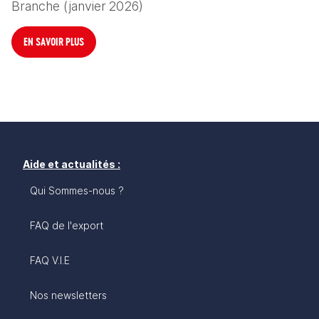
Branche (janvier 2026)
EN SAVOIR PLUS
Aide et actualités :
Qui Sommes-nous ?
FAQ de l'export
FAQ V.I.E
Nos newsletters