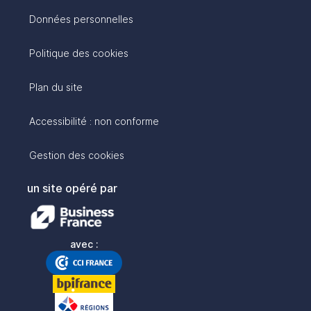
Données personnelles
Politique des cookies
Plan du site
Accessibilité : non conforme
Gestion des cookies
un site opéré par
avec :