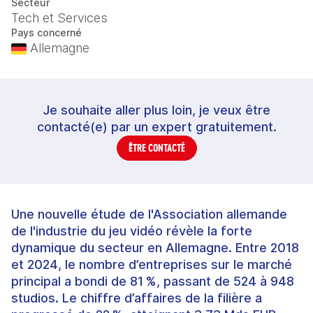
Secteur
Tech et Services
Pays concerné
Allemagne
Je souhaite aller plus loin, je veux être
contacté(e) par un expert gratuitement.
ÊTRE CONTACTÉ
Une nouvelle étude de l'Association allemande
de l'industrie du jeu vidéo révèle la forte
dynamique du secteur en Allemagne. Entre 2018
et 2024, le nombre d’entreprises sur le marché
principal a bondi de 81 %, passant de 524 à 948
studios. Le chiffre d’affaires de la filière a