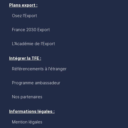
Plans export :
Osez l'Export
France 2030 Export
L'Académie de l'Export
Intégrer la TFE :
Référencements à l'étranger
Programme ambassadeur
Nos partenaires
Informations légales :
Mention légales