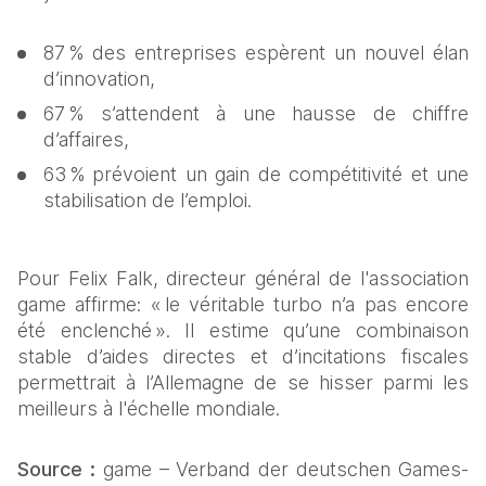
87 % des entreprises espèrent un nouvel élan 
d’innovation,
67 % s’attendent à une hausse de chiffre 
d’affaires,
63 % prévoient un gain de compétitivité et une 
stabilisation de l’emploi.
Pour Felix Falk, directeur général de l'association 
game affirme: « le véritable turbo n’a pas encore 
été enclenché ». Il estime qu’une combinaison 
stable d’aides directes et d’incitations fiscales 
permettrait à l’Allemagne de se hisser parmi les 
meilleurs à l'échelle mondiale.
Source :
 game – Verband der deutschen Games-