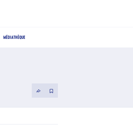
MÉDIATHÈQUE