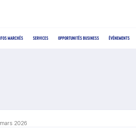
NFOS MARCHÉS
SERVICES
OPPORTUNITÉS BUSINESS
ÉVÉNEMENTS
 mars 2026