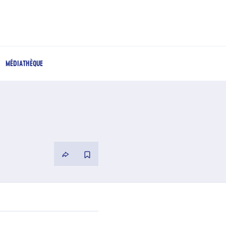
MÉDIATHÈQUE