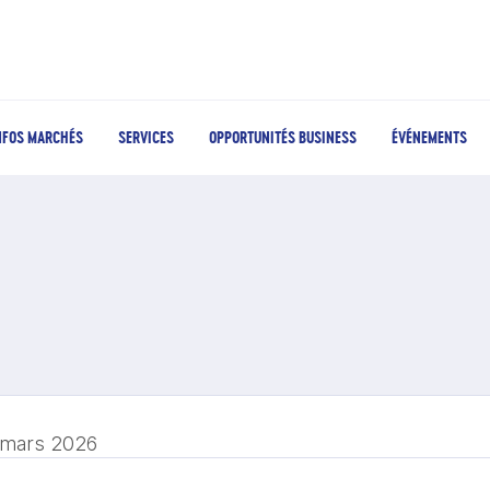
NFOS MARCHÉS
SERVICES
OPPORTUNITÉS BUSINESS
ÉVÉNEMENTS
 mars 2026