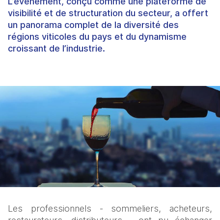
L’événement, conçu comme une plateforme de
visibilité et de structuration du secteur, a offert
un panorama complet de la diversité des
régions viticoles du pays et du dynamisme
croissant de l’industrie.
Les professionnels - sommeliers, acheteurs, 