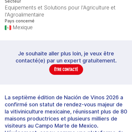
Secteur
Equipements et Solutions pour l'Agriculture et
l'Agroalimentaire
Pays concerné
Mexique
Je souhaite aller plus loin, je veux être
contacté(e) par un expert gratuitement.
ÊTRE CONTACTÉ
La septième édition de Nación de Vinos 2026 a
confirmé son statut de rendez‑vous majeur de
la vitiviniculture mexicaine, réunissant plus de 80
maisons productrices et plusieurs milliers de
visiteurs au Campo Marte de Mexico.