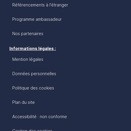
Référencements à l'étranger
Programme ambassadeur
Nos partenaires
Informations légales :
Mention légales
Données personnelles
Politique des cookies
Plan du site
Accessibilité : non conforme
Gestion des cookies