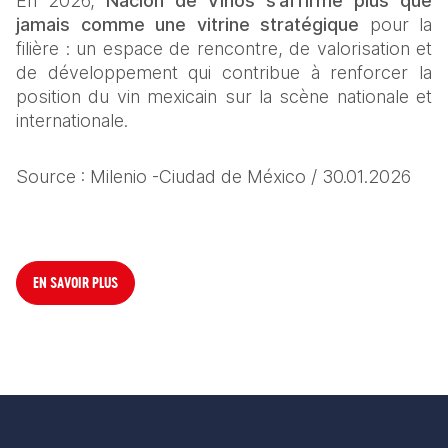
En 2026, 
Nación de Vinos s’affirme plus que 
jamais comme une vitrine stratégique
 pour la 
filière : un espace de rencontre, de valorisation et 
de développement qui contribue à renforcer la 
position du vin mexicain sur la scène nationale et 
internationale.
Source : Milenio -Ciudad de México / 30.01.2026 
EN SAVOIR PLUS