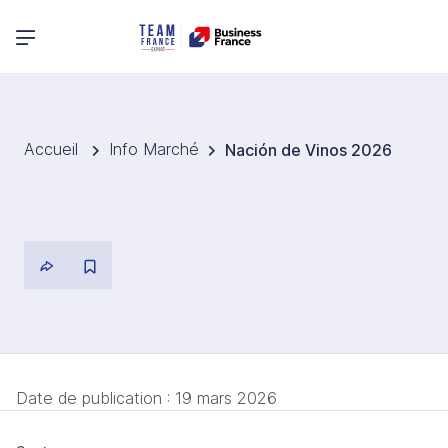
Menu principal
Accueil
Info Marché
Nación de Vinos 2026
Date de publication :
19 mars 2026