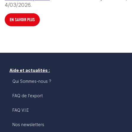
4/03/2026.
EN SAVOIR PLUS
Aide et actualités :
Qui Sommes-nous ?
FAQ de l'export
FAQ V.I.E
Nos newsletters