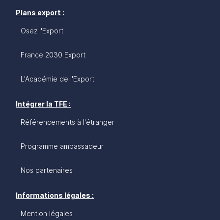
Plans export :
Osez l'Export
France 2030 Export
L'Académie de l'Export
Intégrer la TFE :
Référencements à l'étranger
Programme ambassadeur
Nos partenaires
Informations légales :
Mention légales