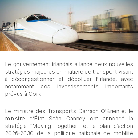
Le gouvernement irlandais a lancé deux nouvelles 
stratégies majeures en matière de transport visant 
à décongestionner et dépolluer l’Irlande, avec 
notamment des investissements importants 
prévus à Cork.  
Le ministre des Transports Darragh O’Brien et le 
ministre d’État Seàn Canney ont annoncé la 
stratégie “Moving Together” et le plan d’action 
2026-2030 de la politique nationale de mobilité 