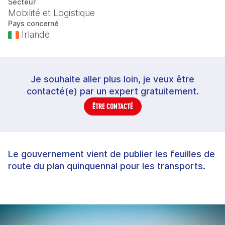
Secteur
Mobilité et Logistique
Pays concerné
Irlande
Je souhaite aller plus loin, je veux être
contacté(e) par un expert gratuitement.
ÊTRE CONTACTÉ
Le gouvernement vient de publier les feuilles de
route du plan quinquennal pour les transports.