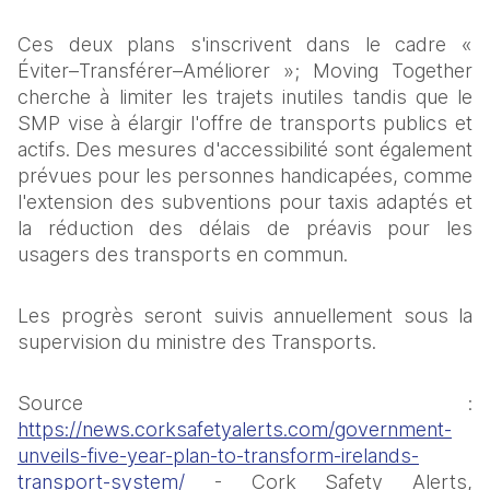
Ces deux plans s'inscrivent dans le cadre « 
Éviter–Transférer–Améliorer »; Moving Together 
cherche à limiter les trajets inutiles tandis que le 
SMP vise à élargir l'offre de transports publics et 
actifs. Des mesures d'accessibilité sont également 
prévues pour les personnes handicapées, comme 
l'extension des subventions pour taxis adaptés et 
la réduction des délais de préavis pour les 
usagers des transports en commun.  
Les progrès seront suivis annuellement sous la 
supervision du ministre des Transports. 
Source : 
https://news.corksafetyalerts.com/government-
unveils-five-year-plan-to-transform-irelands-
transport-system/
 - Cork Safety Alerts, 