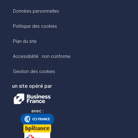
Données personnelles
Politique des cookies
Plan du site
Accessibilité : non conforme
Gestion des cookies
un site opéré par
avec :