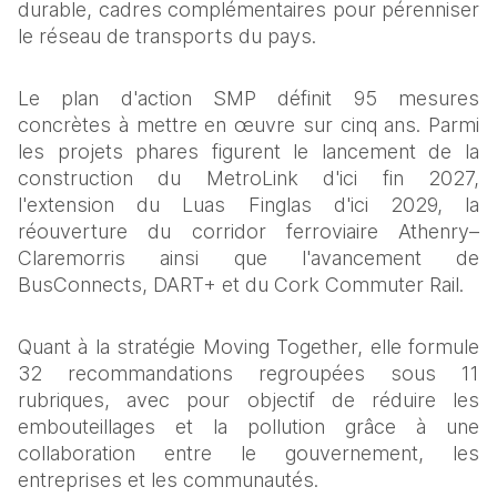
durable, cadres complémentaires pour pérenniser 
le réseau de transports du pays.  
Le plan d'action SMP définit 95 mesures 
concrètes à mettre en œuvre sur cinq ans. Parmi 
les projets phares figurent le lancement de la 
construction du MetroLink d'ici fin 2027, 
l'extension du Luas Finglas d'ici 2029, la 
réouverture du corridor ferroviaire Athenry–
Claremorris ainsi que l'avancement de 
BusConnects, DART+ et du Cork Commuter Rail.  
Quant à la stratégie Moving Together, elle formule 
32 recommandations regroupées sous 11 
rubriques, avec pour objectif de réduire les 
embouteillages et la pollution grâce à une 
collaboration entre le gouvernement, les 
entreprises et les communautés. 