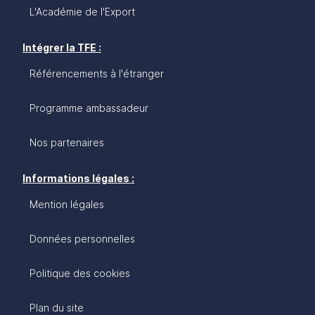
L'Académie de l'Export
Intégrer la TFE :
Référencements à l'étranger
Programme ambassadeur
Nos partenaires
Informations légales :
Mention légales
Données personnelles
Politique des cookies
Plan du site