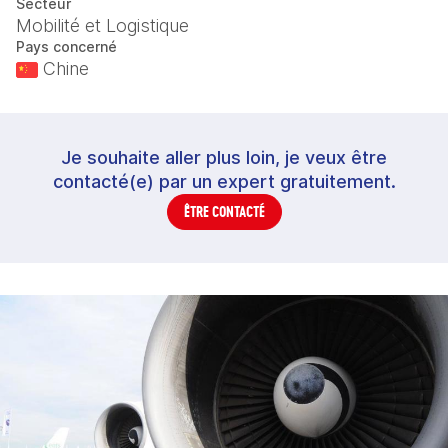
Secteur
Mobilité et Logistique
Pays concerné
Chine
Je souhaite aller plus loin, je veux être
contacté(e) par un expert gratuitement.
ÊTRE CONTACTÉ