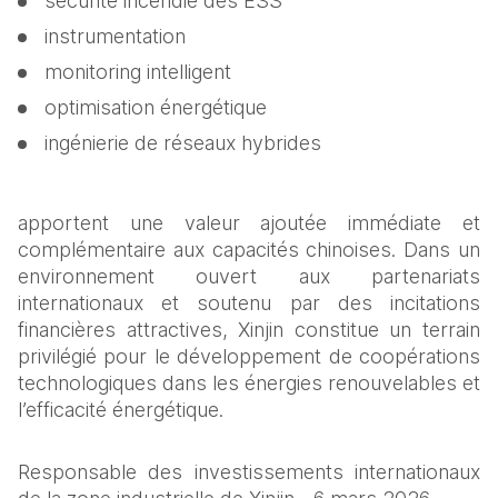
sécurité incendie des ESS
instrumentation
monitoring intelligent
optimisation énergétique
ingénierie de réseaux hybrides
apportent une valeur ajoutée immédiate et 
complémentaire aux capacités chinoises. Dans un 
environnement ouvert aux partenariats 
internationaux et soutenu par des incitations 
financières attractives, Xinjin constitue un terrain 
privilégié pour le développement de coopérations 
technologiques dans les énergies renouvelables et 
l’efficacité énergétique.
Responsable des investissements internationaux 