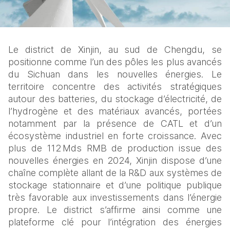
Le district de Xinjin, au sud de Chengdu, se 
positionne comme l’un des pôles les plus avancés 
du Sichuan dans les nouvelles énergies. Le 
territoire concentre des activités stratégiques 
autour des batteries, du stockage d’électricité, de 
l’hydrogène et des matériaux avancés, portées 
notamment par la présence de CATL et d’un 
écosystème industriel en forte croissance. Avec 
plus de 112 Mds RMB de production issue des 
nouvelles énergies en 2024, Xinjin dispose d’une 
chaîne complète allant de la R&D aux systèmes de 
stockage stationnaire et d’une politique publique 
très favorable aux investissements dans l’énergie 
propre. Le district s’affirme ainsi comme une 
plateforme clé pour l’intégration des énergies 