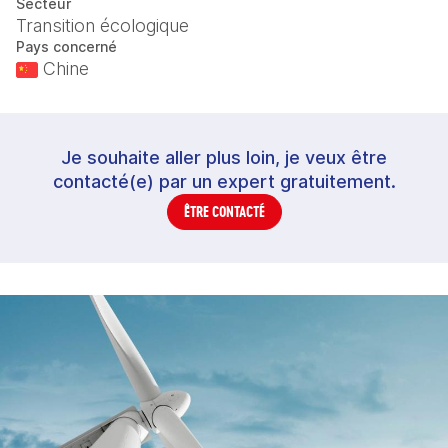
Secteur
Transition écologique
Pays concerné
Chine
Je souhaite aller plus loin, je veux être
contacté(e) par un expert gratuitement.
ÊTRE CONTACTÉ