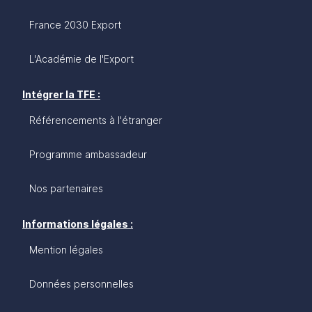
France 2030 Export
L'Académie de l'Export
Intégrer la TFE :
Référencements à l'étranger
Programme ambassadeur
Nos partenaires
Informations légales :
Mention légales
Données personnelles