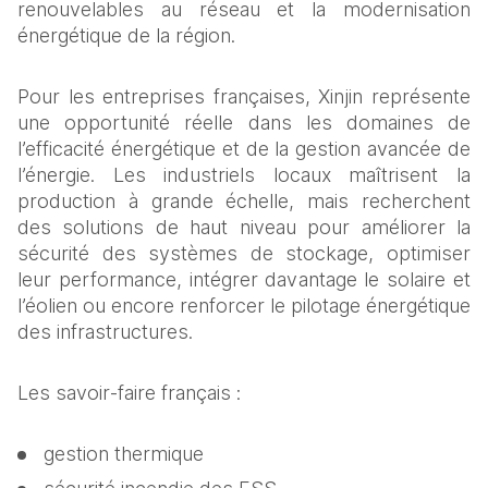
renouvelables au réseau et la modernisation 
énergétique de la région.
Pour les entreprises françaises, Xinjin représente 
une opportunité réelle dans les domaines de 
l’efficacité énergétique et de la gestion avancée de 
l’énergie. Les industriels locaux maîtrisent la 
production à grande échelle, mais recherchent 
des solutions de haut niveau pour améliorer la 
sécurité des systèmes de stockage, optimiser 
leur performance, intégrer davantage le solaire et 
l’éolien ou encore renforcer le pilotage énergétique 
des infrastructures.
Les savoir‑faire français :
gestion thermique