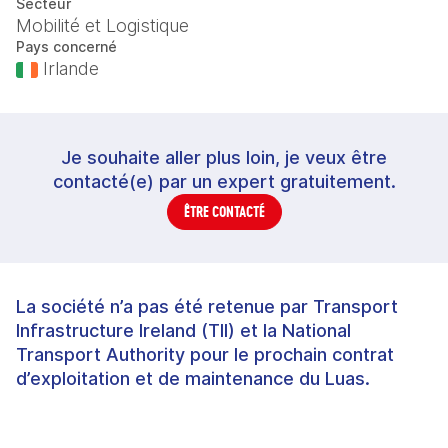
Secteur
Mobilité et Logistique
Pays concerné
Irlande
Je souhaite aller plus loin, je veux être
contacté(e) par un expert gratuitement.
ÊTRE CONTACTÉ
La société n’a pas été retenue par Transport
Infrastructure Ireland (TII) et la National
Transport Authority pour le prochain contrat
d’exploitation et de maintenance du Luas.