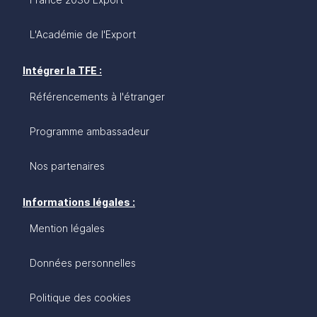
L'Académie de l'Export
Intégrer la TFE :
Référencements à l'étranger
Programme ambassadeur
Nos partenaires
Informations légales :
Mention légales
Données personnelles
Politique des cookies