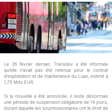
Le 26 février dernier, Transdev a été informée 
qu’elle n’avait pas été retenue pour le contrat 
d’exploitation et de maintenance du Luas, estimé à 
1,75 Mds EUR.
Si la nouvelle a été annoncée, il reste désormais 
une période de suspension obligatoire de 14 jours, 
durant laquelle les soumissionnaires ont le droit de 