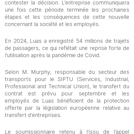
contester la décision. L’entreprise communiquera 
une fois cette période terminée les prochaines 
étapes et les conséquences de cette nouvelle 
concernant la société et les employés.  
En 2024, Luas a enregistré 54 millions de trajets 
de passagers, ce qui reflétait une reprise forte de 
l’utilisation après la pandémie de Covid.  
Selon M. Murphy, responsable du secteur des 
transports pour le SIPTU (Services, Industrial, 
Professional and Technical Union), le transfert du 
contrat est prévu pour septembre et les 
employés de Luas bénéficient de la protection 
offerte par la législation européenne relative au 
transfert d’entreprises.  
Le soumissionnaire retenu à l’issu de l’appel 