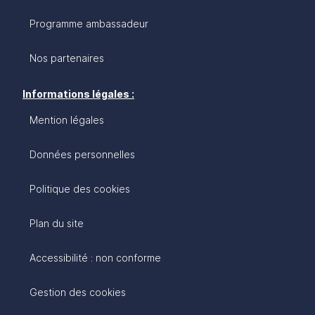
Programme ambassadeur
Nos partenaires
Informations légales :
Mention légales
Données personnelles
Politique des cookies
Plan du site
Accessibilité : non conforme
Gestion des cookies