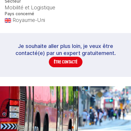
Secteur
Mobilité et Logistique
Pays concerné
Royaume-Uni
Je souhaite aller plus loin, je veux être
contacté(e) par un expert gratuitement.
ÊTRE CONTACTÉ