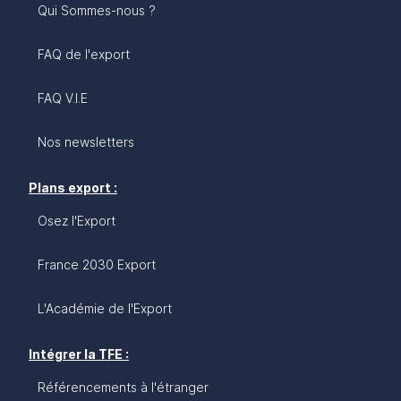
Qui Sommes-nous ?
FAQ de l'export
FAQ V.I.E
Nos newsletters
Plans export :
Osez l'Export
France 2030 Export
L'Académie de l'Export
Intégrer la TFE :
Référencements à l'étranger