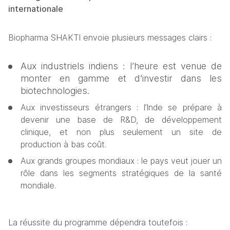
internationale
Biopharma SHAKTI envoie plusieurs messages clairs :
Aux industriels indiens : l’heure est venue de 
monter en gamme et d’investir dans les 
biotechnologies.
Aux investisseurs étrangers : l’Inde se prépare à 
devenir une base de R&D, de développement 
clinique, et non plus seulement un site de 
production à bas coût.
Aux grands groupes mondiaux : le pays veut jouer un 
rôle dans les segments stratégiques de la santé 
mondiale.
La réussite du programme dépendra toutefois :