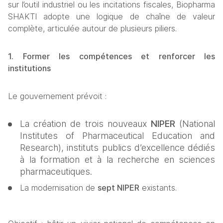
sur l’outil industriel ou les incitations fiscales, Biopharma 
SHAKTI adopte une logique de chaîne de valeur 
complète, articulée autour de plusieurs piliers.
1. Former les compétences et renforcer les 
institutions
Le gouvernement prévoit :
La création de trois nouveaux 
NIPER
 (National 
Institutes of Pharmaceutical Education and 
Research), instituts publics d’excellence dédiés 
à la formation et à la recherche en sciences 
pharmaceutiques.
La modernisation de 
sept NIPER
 existants.