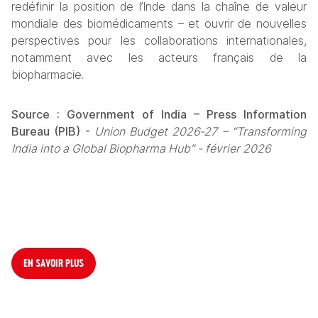
redéfinir la position de l’Inde dans la chaîne de valeur 
mondiale des biomédicaments – et ouvrir de nouvelles 
perspectives pour les collaborations internationales, 
notamment avec les acteurs français de la 
biopharmacie.
Source : Government of India – Press Information 
Bureau (PIB) - 
Union Budget 2026‑27 – “Transforming 
India into a Global Biopharma Hub” - février 2026
EN SAVOIR PLUS