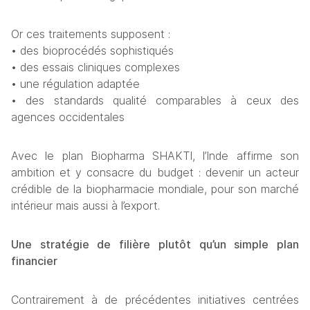
Or ces traitements supposent :
• des bioprocédés sophistiqués
• des essais cliniques complexes
• une régulation adaptée
• des standards qualité comparables à ceux des 
agences occidentales
Avec le plan Biopharma SHAKTI, l’Inde affirme son 
ambition et y consacre du budget : devenir un acteur 
crédible de la biopharmacie mondiale, pour son marché 
intérieur mais aussi à l’export.
Une stratégie de filière plutôt qu’un simple plan 
financier
Contrairement à de précédentes initiatives centrées 