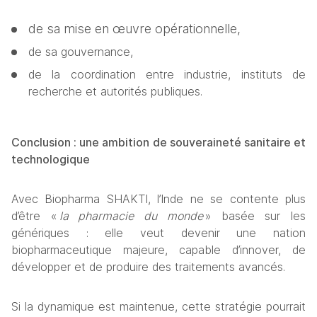
de sa mise en œuvre opérationnelle,
de sa gouvernance,
de la coordination entre industrie, instituts de 
recherche et autorités publiques.
Conclusion : une ambition de souveraineté sanitaire et 
technologique
Avec Biopharma SHAKTI, l’Inde ne se contente plus 
d’être « 
la pharmacie du monde
 » basée sur les 
génériques : elle veut devenir une nation 
biopharmaceutique majeure, capable d’innover, de 
développer et de produire des traitements avancés.
Si la dynamique est maintenue, cette stratégie pourrait 