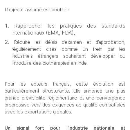
L’objectif assumé est double :
Rapprocher les pratiques des standards 
internationaux (EMA, FDA),
Réduire les délais d’examen et d’approbation, 
régulièrement cités comme un frein par les 
industriels étrangers souhaitant développer ou 
introduire des biothérapies en Inde
Pour les acteurs français, cette évolution est 
particulièrement structurante. Elle annonce une plus 
grande prévisibilité réglementaire et une convergence 
progressive vers des exigences de qualité compatibles 
avec les exportations globales.
Un signal fort pour l’industrie nationale et 