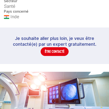
Secteur
Santé
Pays concerné
Inde
Je souhaite aller plus loin, je veux être
contacté(e) par un expert gratuitement.
ÊTRE CONTACTÉ