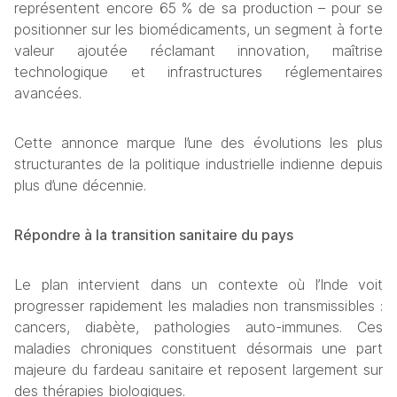
représentent encore 65 % de sa production – pour se 
positionner sur les biomédicaments, un segment à forte 
valeur ajoutée réclamant innovation, maîtrise 
technologique et infrastructures réglementaires 
avancées.
Cette annonce marque l’une des évolutions les plus 
structurantes de la politique industrielle indienne depuis 
plus d’une décennie.
Répondre à la transition sanitaire du pays
Le plan intervient dans un contexte où l’Inde voit 
progresser rapidement les maladies non transmissibles : 
cancers, diabète, pathologies auto-immunes. Ces 
maladies chroniques constituent désormais une part 
majeure du fardeau sanitaire et reposent largement sur 
des thérapies biologiques.