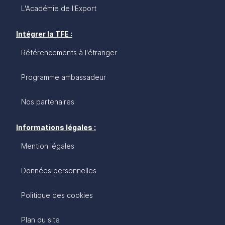
L'Académie de l'Export
Intégrer la TFE :
Référencements à l'étranger
Programme ambassadeur
Nos partenaires
Informations légales :
Mention légales
Données personnelles
Politique des cookies
Plan du site