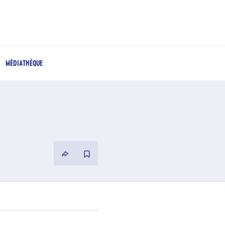
MÉDIATHÈQUE