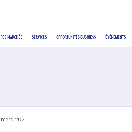
NFOS MARCHÉS
SERVICES
OPPORTUNITÉS BUSINESS
ÉVÉNEMENTS
 mars 2026