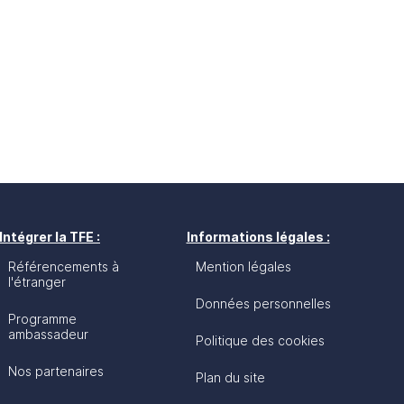
Intégrer la TFE :
Informations légales :
Référencements à
Mention légales
l'étranger
Données personnelles
Programme
ambassadeur
Politique des cookies
Nos partenaires
Plan du site