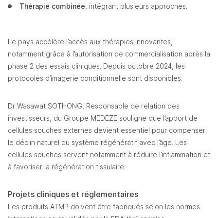
Thérapie combinée
, intégrant plusieurs approches. 
Le pays accélère l’accès aux thérapies innovantes, 
notamment grâce à l’autorisation de commercialisation après la 
phase 2 des essais cliniques. Depuis octobre 2024, les 
protocoles d’imagerie conditionnelle sont disponibles. 
Dr Wasawat SOTHONG, Responsable de relation des 
investisseurs, du Groupe MEDEZE souligne que l’apport de 
cellules souches externes devient essentiel pour compenser 
le déclin naturel du système régénératif avec l’âge. Les 
cellules souches servent notamment à réduire l’inflammation et 
à favoriser la régénération tissulaire. 
Projets cliniques et réglementaires
Les produits ATMP doivent être fabriqués selon les normes 