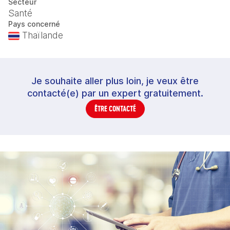
Secteur
Santé
Pays concerné
Thaïlande
Je souhaite aller plus loin, je veux être
contacté(e) par un expert gratuitement.
ÊTRE CONTACTÉ