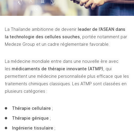
La Thaïlande ambitionne de devenir 
leader de l’ASEAN dans 
la technologie des cellules souches
, portée notamment par 
Medeze Group et un cadre réglementaire favorable. 
La médecine mondiale entre dans une nouvelle ère avec 
les 
médicaments de thérapie innovante (ATMP)
, qui 
permettent une médecine personnalisée plus efficace que les 
traitements chimiques classiques. Les ATMP sont classées en 
plusieurs catégories :
Thérapie cellulaire
 ;
Thérapie génique
 ;
Ingénierie tissulaire
 ;