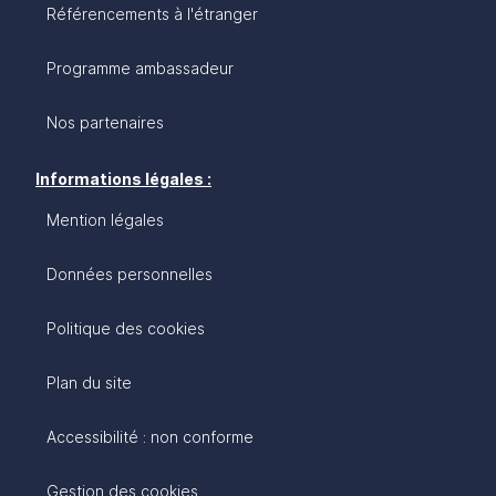
Référencements à l'étranger
Programme ambassadeur
Nos partenaires
Informations légales :
Mention légales
Données personnelles
Politique des cookies
Plan du site
Accessibilité : non conforme
Gestion des cookies