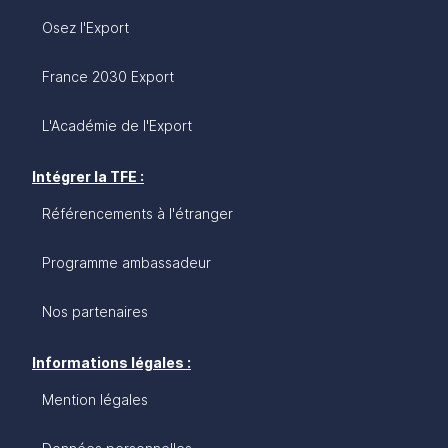
Osez l'Export
France 2030 Export
L'Académie de l'Export
Intégrer la TFE :
Référencements à l'étranger
Programme ambassadeur
Nos partenaires
Informations légales :
Mention légales