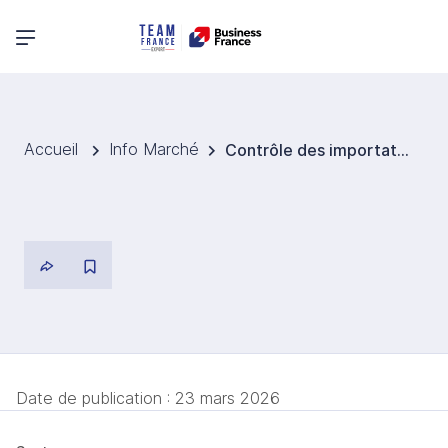
Menu principal
Accueil
Info Marché
Contrôle des importations
Date de publication :
23 mars 2026