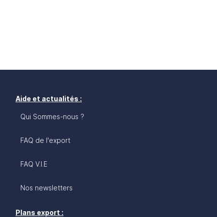
Aide et actualités :
Qui Sommes-nous ?
FAQ de l'export
FAQ V.I.E
Nos newsletters
Plans export :