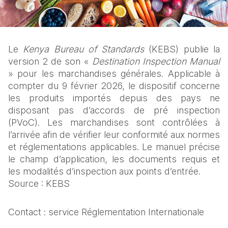
Le 
Kenya Bureau of Standards
 (KEBS) publie la 
version 2 de son « 
Destination Inspection Manual
» pour les marchandises générales. Applicable à 
compter du 9 février 2026, le dispositif concerne 
les produits importés depuis des pays ne 
disposant pas d’accords de pré inspection 
(PVoC). Les marchandises sont contrôlées à 
l’arrivée afin de vérifier leur conformité aux normes 
et réglementations applicables. Le manuel précise 
le champ d’application, les documents requis et 
les modalités d’inspection aux points d’entrée.
Source : KEBS
Contact : service Réglementation Internationale