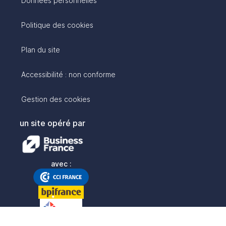
Données personnelles
Politique des cookies
Plan du site
Accessibilité : non conforme
Gestion des cookies
un site opéré par
avec :