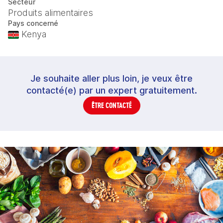
Secteur
Produits alimentaires
Pays concerné
Kenya
Je souhaite aller plus loin, je veux être
contacté(e) par un expert gratuitement.
ÊTRE CONTACTÉ