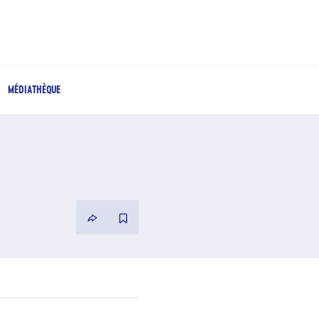
MÉDIATHÈQUE