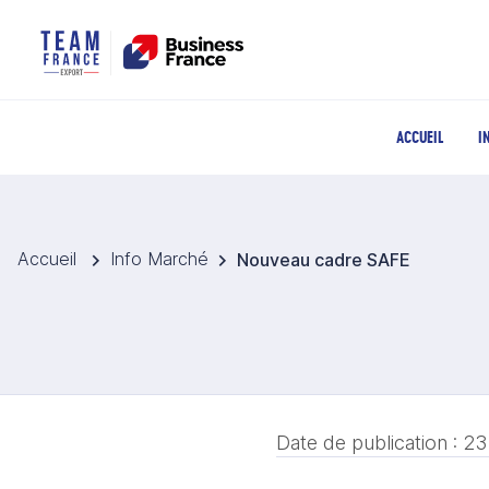
ACCUEIL
I
Accueil
Info Marché
Nouveau cadre SAFE
Date de publication :
23