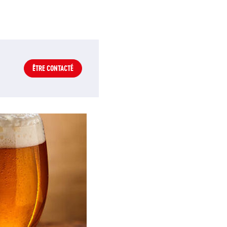
ÊTRE CONTACTÉ