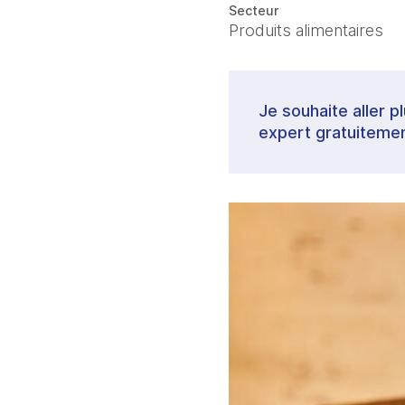
Secteur
Produits alimentaires
Je souhaite aller p
expert gratuitemen