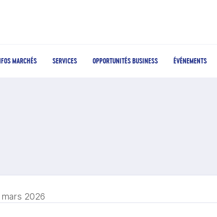
NFOS MARCHÉS
SERVICES
OPPORTUNITÉS BUSINESS
ÉVÉNEMENTS
 mars 2026