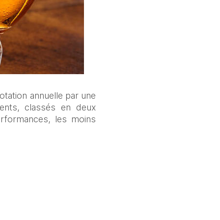
tation annuelle par une 
ents, classés en deux 
rformances, les moins 