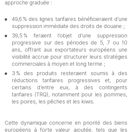
approche graduée :
49,6 % des lignes tarifaires bénéficieraient d’une 
suppression immédiate des droits de douane ;
39,5 % feraient l’objet d’une suppression 
progressive sur des périodes de 5, 7 ou 10 
ans, offrant aux exportateurs européens une 
visibilité accrue pour structurer leurs stratégies 
commerciales à moyen et long terme ;
3 % des produits resteraient soumis à des 
réductions tarifaires progressives et, pour 
certains d’entre eux, à des contingents 
tarifaires (TRQ), notamment pour les pommes, 
les poires, les pêches et les kiwis.
Cette dynamique concerne en priorité des biens 
européens à forte valeur ajoutée, tels que les 