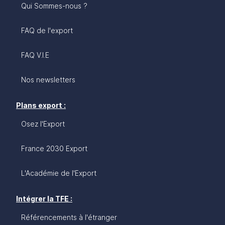
Qui Sommes-nous ?
FAQ de l'export
FAQ V.I.E
Nos newsletters
Plans export :
Osez l'Export
France 2030 Export
L'Académie de l'Export
Intégrer la TFE :
Référencements à l'étranger