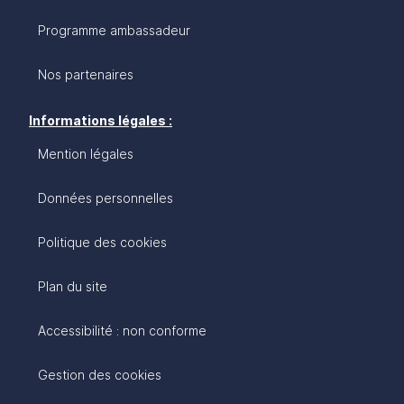
Programme ambassadeur
Nos partenaires
Informations légales :
Mention légales
Données personnelles
Politique des cookies
Plan du site
Accessibilité : non conforme
Gestion des cookies