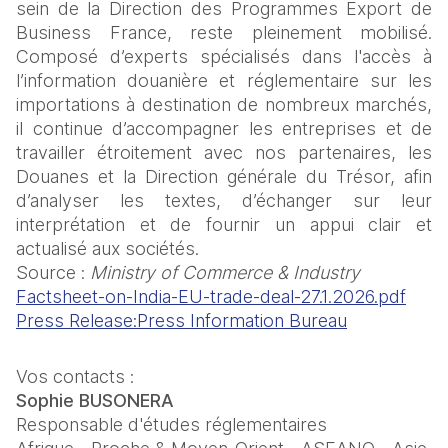
sein de la Direction des Programmes Export de 
Business France, reste pleinement mobilisé. 
Composé d’experts spécialisés dans l'accès à 
l’information douanière et réglementaire sur les 
importations à destination de nombreux marchés, 
il continue d’accompagner les entreprises et de 
travailler étroitement avec nos partenaires, les 
Douanes et la Direction générale du Trésor, afin 
d’analyser les textes, d’échanger sur leur 
interprétation et de fournir un appui clair et 
actualisé aux sociétés.
Source : 
Ministry of Commerce & Industry
Factsheet-on-India-EU-trade-deal-27.1.2026.pdf
Press Release:Press Information Bureau
Vos contacts :
Sophie BUSONERA
Responsable d'études réglementaires