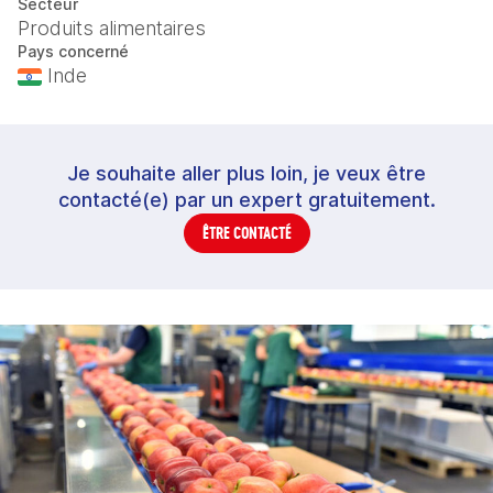
Secteur
Produits alimentaires
Pays concerné
Inde
Je souhaite aller plus loin, je veux être
contacté(e) par un expert gratuitement.
ÊTRE CONTACTÉ