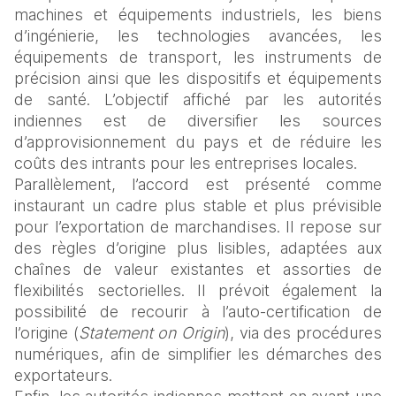
machines et équipements industriels, les biens 
d’ingénierie, les technologies avancées, les 
équipements de transport, les instruments de 
précision ainsi que les dispositifs et équipements 
de santé. L’objectif affiché par les autorités 
indiennes est de diversifier les sources 
d’approvisionnement du pays et de réduire les 
coûts des intrants pour les entreprises locales.
Parallèlement, l’accord est présenté comme 
instaurant un cadre plus stable et plus prévisible 
pour l’exportation de marchandises. Il repose sur 
des règles d’origine plus lisibles, adaptées aux 
chaînes de valeur existantes et assorties de 
flexibilités sectorielles. Il prévoit également la 
possibilité de recourir à l’auto‑certification de 
l’origine (
Statement on Origin
), via des procédures 
numériques, afin de simplifier les démarches des 
exportateurs.