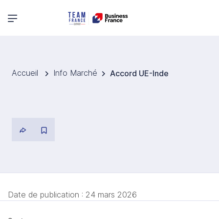
Menu principal
Accueil
Info Marché
Accord UE-Inde
Date de publication :
24 mars 2026