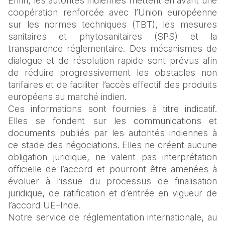
Enfin, les autorités indiennes mettent en avant une 
coopération renforcée avec l’Union européenne 
sur les normes techniques (TBT), les mesures 
sanitaires et phytosanitaires (SPS) et la 
transparence réglementaire. Des mécanismes de 
dialogue et de résolution rapide sont prévus afin 
de réduire progressivement les obstacles non 
tarifaires et de faciliter l’accès effectif des produits 
européens au marché indien.
Ces informations sont fournies à titre indicatif. 
Elles se fondent sur les communications et 
documents publiés par les autorités indiennes à 
ce stade des négociations. Elles ne créent aucune 
obligation juridique, ne valent pas interprétation 
officielle de l’accord et pourront être amenées à 
évoluer à l’issue du processus de finalisation 
juridique, de ratification et d’entrée en vigueur de 
l’accord UE–Inde.
Notre service de réglementation internationale, au 