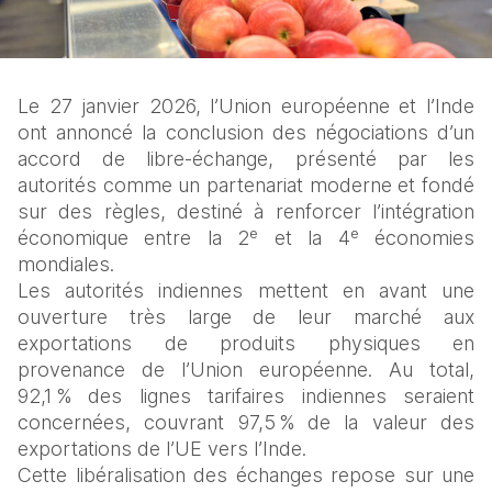
Le 27 janvier 2026, l’Union européenne et l’Inde 
ont annoncé la conclusion des négociations d’un 
accord de libre‑échange, présenté par les 
autorités comme un partenariat moderne et fondé 
sur des règles, destiné à renforcer l’intégration 
économique entre la 2ᵉ et la 4ᵉ économies 
mondiales.
Les autorités indiennes mettent en avant une 
ouverture très large de leur marché aux 
exportations de produits physiques en 
provenance de l’Union européenne. Au total, 
92,1 % des lignes tarifaires indiennes seraient 
concernées, couvrant 97,5 % de la valeur des 
exportations de l’UE vers l’Inde.
Cette libéralisation des échanges repose sur une 