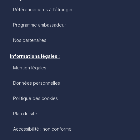
Référencements à l'étranger
Programme ambassadeur
Nos partenaires
Informations légales :
Mention légales
Données personnelles
Politique des cookies
Plan du site
Accessibilité : non conforme