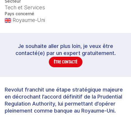
Secteur
Tech et Services
Pays concerné
Royaume-Uni
Je souhaite aller plus loin, je veux être
contacté(e) par un expert gratuitement.
ÊTRE CONTACTÉ
Revolut franchit une étape stratégique majeure
en décrochant l’accord définitif de la Prudential
Regulation Authority, lui permettant d’opérer
pleinement comme banque au Royaume-Uni.