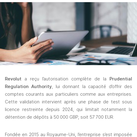
Revolut
 a reçu l’autorisation complète de la 
Prudential 
Regulation Authority
, lui donnant la capacité d’offrir des 
comptes courants aux particuliers comme aux entreprises. 
Cette validation intervient après une phase de test sous 
licence restreinte depuis 2024, qui limitait notamment la 
détention de dépôts à 50 000 GBP, soit 57 700 EUR. 
Fondée en 2015 au Royaume-Uni, l’entreprise s’est imposée 