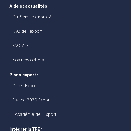
Aide et actualités :
Qui Sommes-nous ?
FAQ de l'export
FAQ V.I.E
Nos newsletters
Plans export :
Osez l'Export
France 2030 Export
L'Académie de l'Export
Intégrer la TFE :