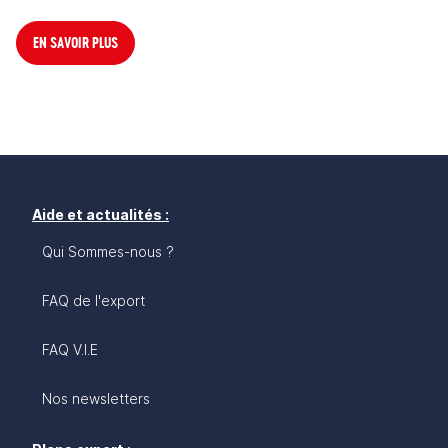
EN SAVOIR PLUS
Aide et actualités :
Qui Sommes-nous ?
FAQ de l'export
FAQ V.I.E
Nos newsletters