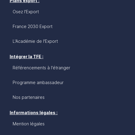
Plans export :
Osez l'Export
France 2030 Export
L'Académie de l'Export
Intégrer la TFE :
Référencements à l'étranger
Programme ambassadeur
Nos partenaires
Informations légales :
Mention légales