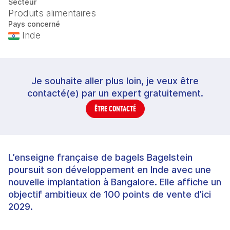
Secteur
Produits alimentaires
Pays concerné
Inde
Je souhaite aller plus loin, je veux être
contacté(e) par un expert gratuitement.
ÊTRE CONTACTÉ
L’enseigne française de bagels Bagelstein
poursuit son développement en Inde avec une
nouvelle implantation à Bangalore. Elle affiche un
objectif ambitieux de 100 points de vente d’ici
2029.