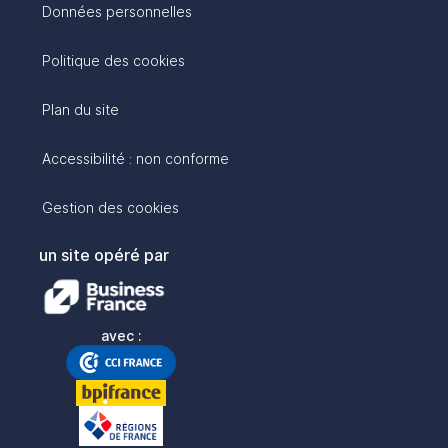
Données personnelles
Politique des cookies
Plan du site
Accessibilité : non conforme
Gestion des cookies
un site opéré par
avec :