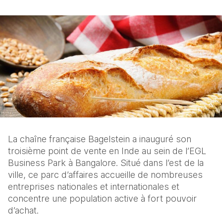
La chaîne française Bagelstein a inauguré son 
troisième point de vente en Inde au sein de l’EGL 
Business Park à Bangalore. Situé dans l’est de la 
ville, ce parc d’affaires accueille de nombreuses 
entreprises nationales et internationales et 
concentre une population active à fort pouvoir 
d’achat.