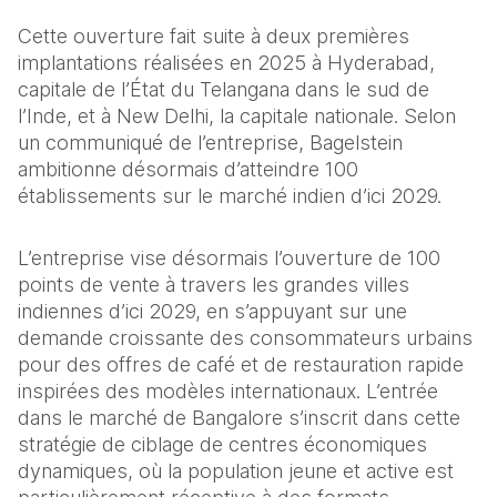
Cette ouverture fait suite à deux premières 
implantations réalisées en 2025 à Hyderabad, 
capitale de l’État du Telangana dans le sud de 
l’Inde, et à New Delhi, la capitale nationale. Selon 
un communiqué de l’entreprise, Bagelstein 
ambitionne désormais d’atteindre 100 
établissements sur le marché indien d’ici 2029.
L’entreprise vise désormais l’ouverture de 100 
points de vente à travers les grandes villes 
indiennes d’ici 2029, en s’appuyant sur une 
demande croissante des consommateurs urbains 
pour des offres de café et de restauration rapide 
inspirées des modèles internationaux. L’entrée 
dans le marché de Bangalore s’inscrit dans cette 
stratégie de ciblage de centres économiques 
dynamiques, où la population jeune et active est 