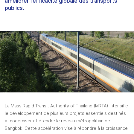
améliorer l’efficacité globale des transports
publics.
La Mass Rapid Transit Authority of Thailand (MRTA) intensifie 
le développement de plusieurs projets essentiels destinés 
à moderniser et étendre le réseau métropolitain de 
Bangkok. Cette accélération vise à répondre à la croissance 