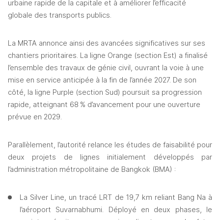
urbaine rapide de la capitale et à améliorer l’efficacité 
globale des transports publics.
La MRTA annonce ainsi des avancées significatives sur ses 
chantiers prioritaires. La ligne Orange (section Est) a finalisé 
l’ensemble des travaux de génie civil, ouvrant la voie à une 
mise en service anticipée à la fin de l’année 2027. De son 
côté, la ligne Purple (section Sud) poursuit sa progression 
rapide, atteignant 68 % d’avancement pour une ouverture 
prévue en 2029.
Parallèlement, l’autorité relance les études de faisabilité pour 
deux projets de lignes initialement développés par 
l’administration métropolitaine de Bangkok (BMA) :
La Silver Line, un tracé LRT de 19,7 km reliant Bang Na à 
l’aéroport Suvarnabhumi. Déployé en deux phases, le 