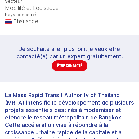
Secteur
Mobilité et Logistique
Pays concerné
Thaïlande
Je souhaite aller plus loin, je veux être
contacté(e) par un expert gratuitement.
ÊTRE CONTACTÉ
La Mass Rapid Transit Authority of Thailand
(MRTA) intensifie le développement de plusieurs
projets essentiels destinés à moderniser et
étendre le réseau métropolitain de Bangkok.
Cette accélération vise à répondre à la
croissance urbaine rapide de la capitale et à