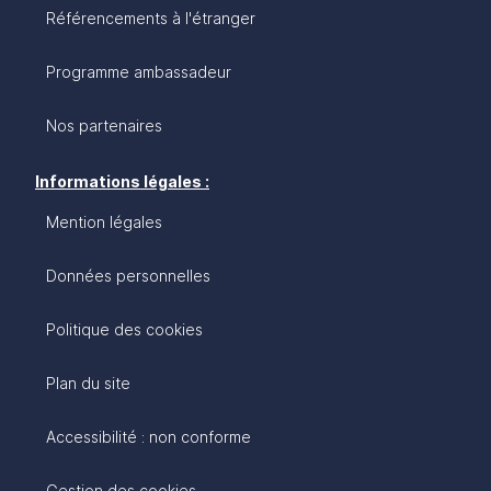
Référencements à l'étranger
Programme ambassadeur
Nos partenaires
Informations légales :
Mention légales
Données personnelles
Politique des cookies
Plan du site
Accessibilité : non conforme
Gestion des cookies