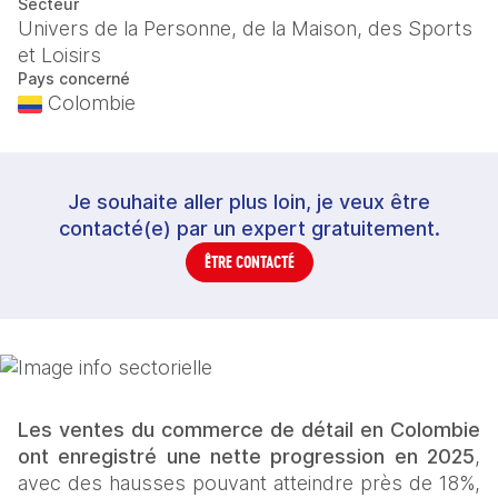
Secteur
Univers de la Personne, de la Maison, des Sports
et Loisirs
Pays concerné
Colombie
Je souhaite aller plus loin, je veux être
contacté(e) par un expert gratuitement.
ÊTRE CONTACTÉ
Les ventes du commerce de détail en Colombie 
ont enregistré une nette progression en 2025
, 
avec des hausses pouvant atteindre près de 18%, 