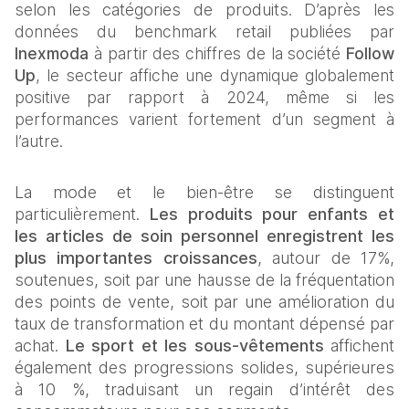
selon les catégories de produits. 
D’après les 
données du benchmark retail publiées par 
Inexmoda
 à partir des chiffres de la société 
Follow 
Up
, le secteur affiche une dynamique globalement 
positive par rapport à 2024, même si les 
performances varient fortement d’un segment à 
l’autre.
La mode et le bien-être se distinguent 
particulièrement. 
Les produits pour enfants et 
les articles de soin personnel enregistrent les 
plus importantes croissances
, autour de 17%, 
soutenues, soit par une hausse de la fréquentation 
des points de vente, soit par une amélioration du 
taux de transformation et du montant dépensé par 
achat. 
Le sport et les sous-vêtements 
affichent 
également des progressions solides, supérieures 
à 10 %, traduisant un regain d’intérêt des 