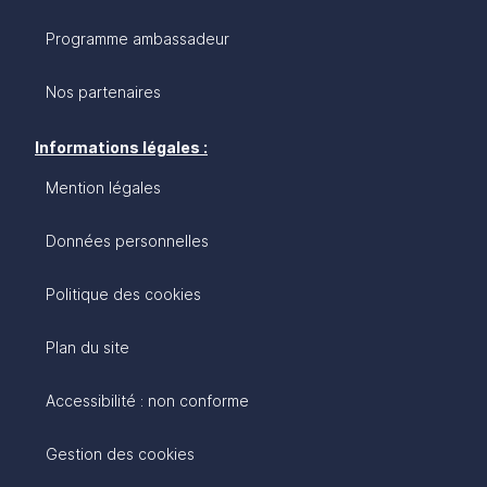
Programme ambassadeur
Nos partenaires
Informations légales :
Mention légales
Données personnelles
Politique des cookies
Plan du site
Accessibilité : non conforme
Gestion des cookies