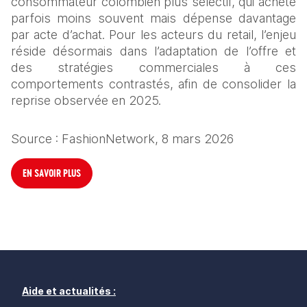
consommateur colombien plus sélectif, qui achète 
parfois moins souvent mais dépense davantage 
par acte d’achat. Pour les acteurs du retail, l’enjeu 
réside désormais dans l’adaptation de l’offre et 
des stratégies commerciales à ces 
comportements contrastés, afin de consolider la 
reprise observée en 2025.
Source : FashionNetwork, 8 mars 2026
EN SAVOIR PLUS
Aide et actualités :