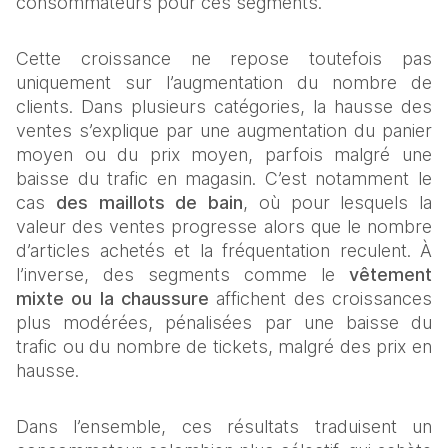
consommateurs pour ces segments.
Cette croissance ne repose toutefois pas 
uniquement sur l’augmentation du nombre de 
clients. Dans plusieurs catégories, la hausse des 
ventes s’explique par une augmentation du panier 
moyen ou du prix moyen, parfois malgré une 
baisse du trafic en magasin. C’est notamment le 
cas 
des maillots de bain
, où pour lesquels la 
valeur des ventes progresse alors que le nombre 
d’articles achetés et la fréquentation reculent. À 
l’inverse, des segments comme le 
vêtement 
mixte ou la chaussure
 affichent des croissances 
plus modérées, pénalisées par une baisse du 
trafic ou du nombre de tickets, malgré des prix en 
hausse.
Dans l’ensemble, ces résultats traduisent un 