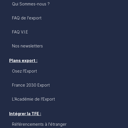
Qui Sommes-nous ?
FAQ de l'export
FAQ V.I.E
Nos newsletters
Plans export :
Osez l'Export
France 2030 Export
L'Académie de l'Export
Intégrer la TFE :
Référencements à l'étranger