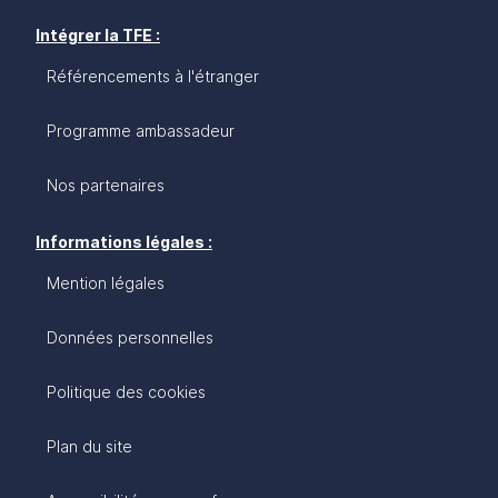
Intégrer la TFE :
Référencements à l'étranger
Programme ambassadeur
Nos partenaires
Informations légales :
Mention légales
Données personnelles
Politique des cookies
Plan du site