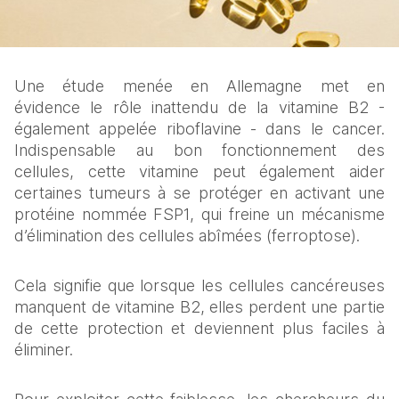
Une étude menée en Allemagne met en 
évidence le rôle inattendu de la vitamine B2 - 
également appelée riboflavine - dans le cancer. 
Indispensable au bon fonctionnement des 
cellules, cette vitamine peut également aider 
certaines tumeurs à se protéger en activant une 
protéine nommée FSP1, qui freine un mécanisme 
d’élimination des cellules abîmées (ferroptose).  
Cela signifie que lorsque les cellules cancéreuses 
manquent de vitamine B2, elles perdent une partie 
de cette protection et deviennent plus faciles à 
éliminer.  