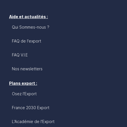
Aide et actualités :
Qui Sommes-nous ?
FAQ de l'export
FAQ V.I.E
Nos newsletters
Plans export :
Osez l'Export
France 2030 Export
L'Académie de l'Export