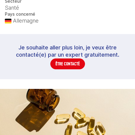
Secteur
Santé
Pays concerné
Allemagne
Je souhaite aller plus loin, je veux être
contacté(e) par un expert gratuitement.
ÊTRE CONTACTÉ