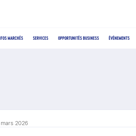
NFOS MARCHÉS
SERVICES
OPPORTUNITÉS BUSINESS
ÉVÉNEMENTS
 mars 2026