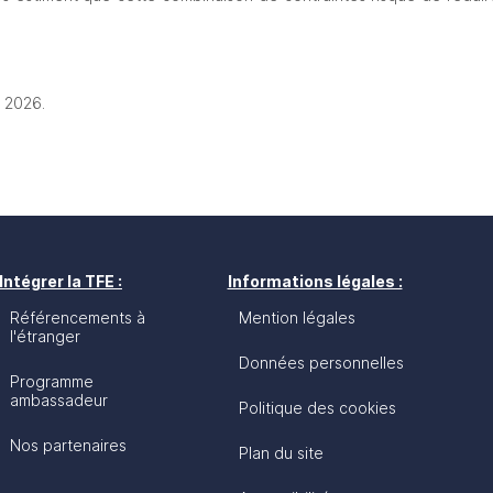
s 2026.
Intégrer la TFE :
Informations légales :
Référencements à
Mention légales
l'étranger
Données personnelles
Programme
ambassadeur
Politique des cookies
Nos partenaires
Plan du site