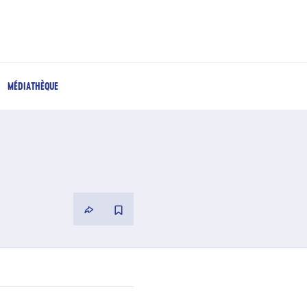
MÉDIATHÈQUE