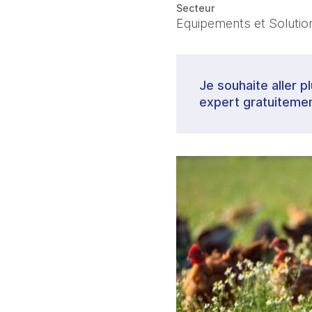
Secteur
Equipements et Solutions
Je souhaite aller p
expert gratuitemen