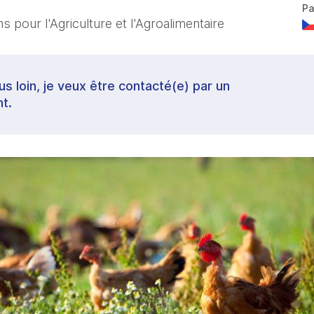
Pa
 pour l'Agriculture et l'Agroalimentaire
lus loin, je veux être contacté(e) par un
t.