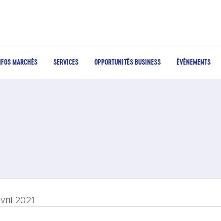
NFOS MARCHÉS
SERVICES
OPPORTUNITÉS BUSINESS
ÉVÉNEMENTS
vril 2021