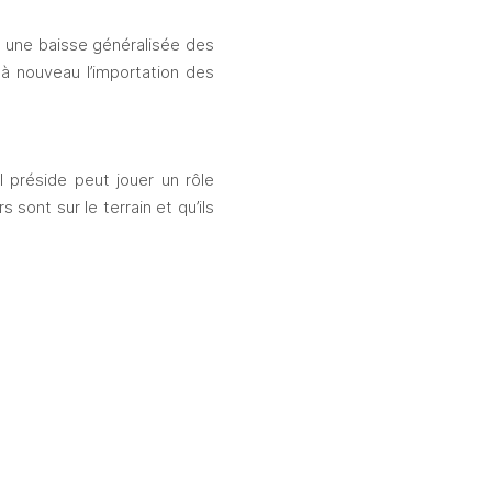
 une baisse généralisée des 
 à nouveau l’importation des 
 préside peut jouer un rôle 
sont sur le terrain et qu’ils 