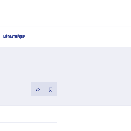
MÉDIATHÈQUE