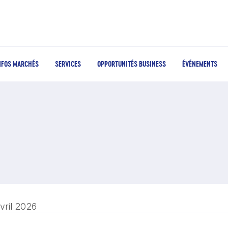
NFOS MARCHÉS
SERVICES
OPPORTUNITÉS BUSINESS
ÉVÉNEMENTS
vril 2026