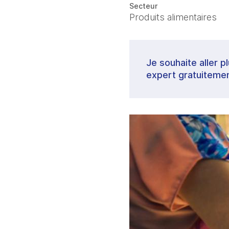
Secteur
Produits alimentaires
Je souhaite aller p
expert gratuitemen