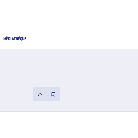
MÉDIATHÈQUE