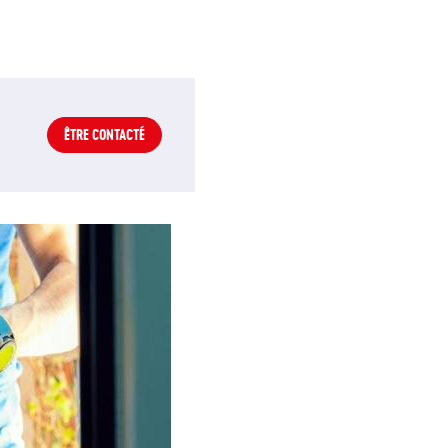
ÊTRE CONTACTÉ