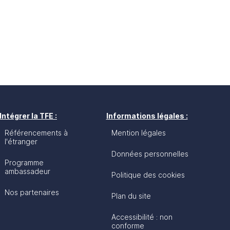
Intégrer la TFE :
Informations légales :
Référencements à
Mention légales
l'étranger
Données personnelles
Programme
ambassadeur
Politique des cookies
Nos partenaires
Plan du site
Accessibilité : non
conforme