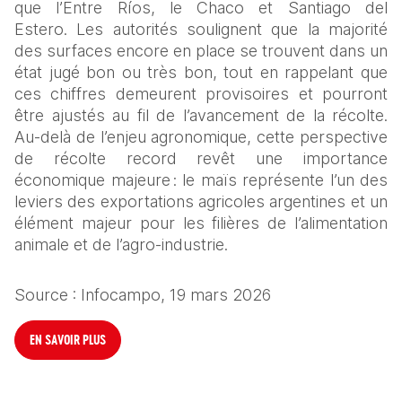
que l’Entre Ríos, le Chaco et Santiago del 
Estero. Les autorités soulignent que la majorité 
des surfaces encore en place se trouvent dans un 
état jugé bon ou très bon, tout en rappelant que 
ces chiffres demeurent provisoires et pourront 
être ajustés au fil de l’avancement de la récolte. 
Au-delà de l’enjeu agronomique, cette perspective 
de récolte record revêt une importance 
économique majeure : le maïs représente l’un des 
leviers des exportations agricoles argentines et un 
élément majeur pour les filières de l’alimentation 
animale et de l’agro-industrie.
Source : Infocampo, 19 mars 2026
EN SAVOIR PLUS