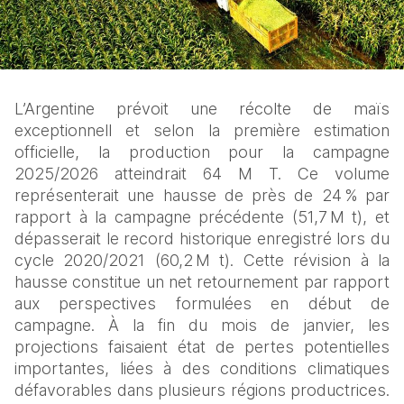
L’Argentine prévoit une récolte de maïs 
exceptionnell et selon la première estimation 
officielle, la production pour la campagne 
2025/2026 atteindrait 64 M T. Ce volume 
représenterait une hausse de près de 24 % par 
rapport à la campagne précédente (51,7 M t), et 
dépasserait le record historique enregistré lors du 
cycle 2020/2021 (60,2 M t). Cette révision à la 
hausse constitue un net retournement par rapport 
aux perspectives formulées en début de 
campagne. À la fin du mois de janvier, les 
projections faisaient état de pertes potentielles 
importantes, liées à des conditions climatiques 
défavorables dans plusieurs régions productrices. 