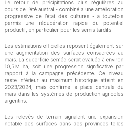
Le retour de précipitations plus régulières au 
cours de l’été austral - combiné à une amélioration 
progressive de l’état des cultures - a toutefois 
permis une récupération rapide du potentiel 
productif, en particulier pour les semis tardifs.
Les estimations officielles reposent également sur 
une augmentation des surfaces consacrées au 
maïs. La superficie semée serait évaluée à environ 
10,5 M ha, soit une progression significative par 
rapport à la campagne précédente. Ce niveau 
reste inférieur au maximum historique atteint en 
2023/2024, mais confirme la place centrale du 
maïs dans les systèmes de production agricoles 
argentins.
Les relevés de terrain signalent une expansion 
notable des surfaces dans des provinces telles 