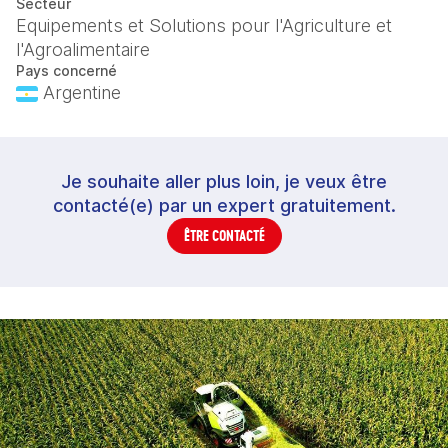
Secteur
Equipements et Solutions pour l'Agriculture et
l'Agroalimentaire
Pays concerné
Argentine
Je souhaite aller plus loin, je veux être
contacté(e) par un expert gratuitement.
ÊTRE CONTACTÉ