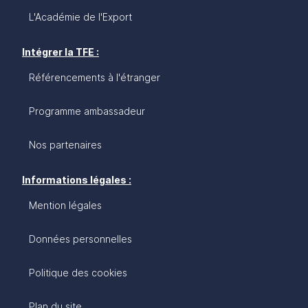
L'Académie de l'Export
Intégrer la TFE :
Référencements à l'étranger
Programme ambassadeur
Nos partenaires
Informations légales :
Mention légales
Données personnelles
Politique des cookies
Plan du site