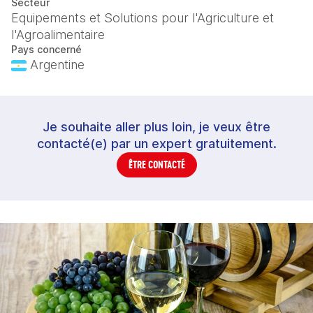
Secteur
Equipements et Solutions pour l'Agriculture et
l'Agroalimentaire
Pays concerné
Argentine
Je souhaite aller plus loin, je veux être
contacté(e) par un expert gratuitement.
ÊTRE CONTACTÉ