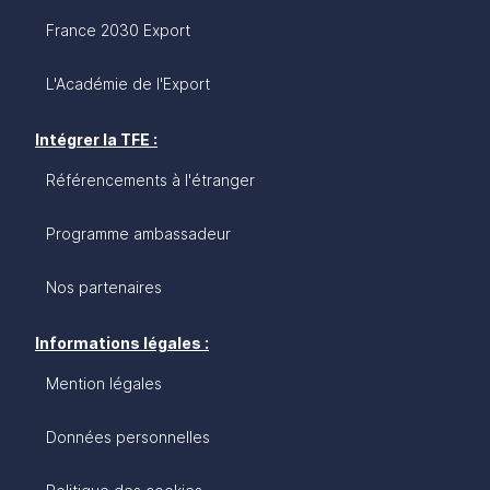
France 2030 Export
L'Académie de l'Export
Intégrer la TFE :
Référencements à l'étranger
Programme ambassadeur
Nos partenaires
Informations légales :
Mention légales
Données personnelles