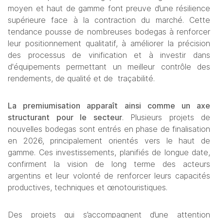
moyen et haut de gamme font preuve d’une résilience 
supérieure face à la contraction du marché. Cette 
tendance pousse de nombreuses bodegas à renforcer 
leur positionnement qualitatif, à améliorer la précision 
des processus de vinification et à investir dans 
d'équipements permettant un meilleur contrôle des 
rendements, de qualité et de  traçabilité. 
La premiumisation apparaît ainsi comme un axe 
structurant pour le secteur
. Plusieurs projets de 
nouvelles bodegas sont entrés en phase de finalisation 
en 2026, principalement orientés vers le haut de 
gamme. Ces investissements, planifiés de longue date, 
confirment la vision de long terme des acteurs 
argentins et leur volonté de renforcer leurs capacités 
productives, techniques et œnotouristiques. 
Des projets qui s’accompagnent d’une attention 