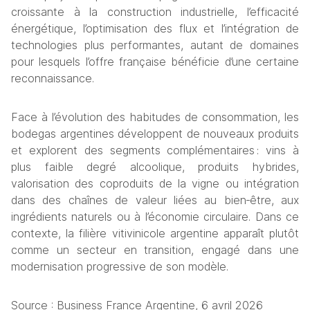
croissante à la construction industrielle, l’efficacité 
énergétique, l’optimisation des flux et l’intégration de 
technologies plus performantes, autant de domaines 
pour lesquels l’offre française bénéficie d’une certaine 
reconnaissance. 
Face à l’évolution des habitudes de consommation, les 
bodegas argentines développent de nouveaux produits 
et explorent des segments complémentaires : vins à 
plus faible degré alcoolique, produits hybrides, 
valorisation des coproduits de la vigne ou intégration 
dans des chaînes de valeur liées au bien‑être, aux 
ingrédients naturels ou à l’économie circulaire. Dans ce 
contexte, la filière vitivinicole argentine apparaît plutôt 
comme un secteur en transition, engagé dans une 
modernisation progressive de son modèle. 
Source : Business France Argentine, 6 avril 2026