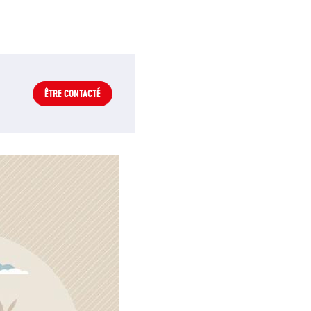
ÊTRE CONTACTÉ