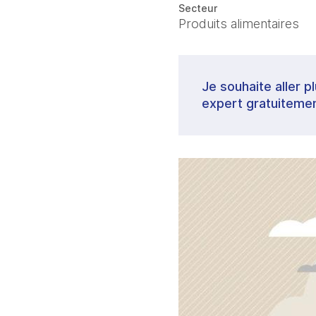
Secteur
Produits alimentaires
Je souhaite aller p
expert gratuitemen