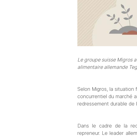
Le groupe suisse Migros a 
alimentaire allemande Teg
Selon Migros, la situation
concurrentiel du marché al
redressement durable de l’
Dans le cadre de la red
repreneur. Le leader allem