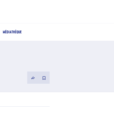
MÉDIATHÈQUE