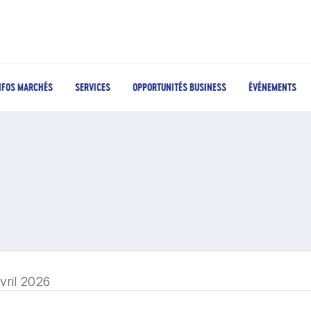
NFOS MARCHÉS
SERVICES
OPPORTUNITÉS BUSINESS
ÉVÉNEMENTS
vril 2026