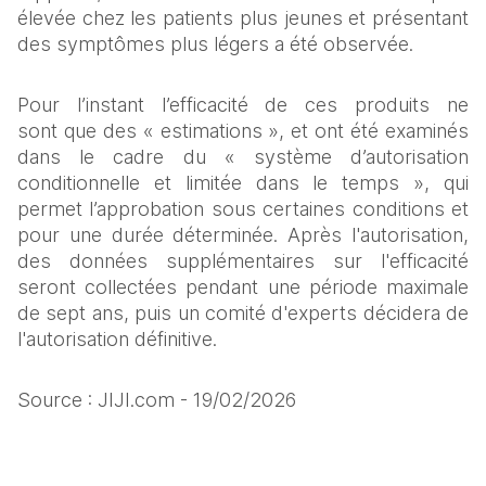
élevée chez les patients plus jeunes et présentant 
des symptômes plus légers a été observée. 
Pour l’instant l’efficacité de ces produits ne 
sont que des « estimations », et ont été examinés 
dans le cadre du « système d’autorisation 
conditionnelle et limitée dans le temps », qui 
permet l’approbation sous certaines conditions et 
pour une durée déterminée. Après l'autorisation, 
des données supplémentaires sur l'efficacité 
seront collectées pendant une période maximale 
de sept ans, puis un comité d'experts décidera de 
l'autorisation définitive. 
Source : JIJI.com - 19/02/2026