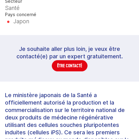
Secteur
Santé
Pays concerné
Japon
Je souhaite aller plus loin, je veux être
contacté(e) par un expert gratuitement.
ÊTRE CONTACTÉ
Le ministère japonais de la Santé a
officiellement autorisé la production et la
commercialisation sur le territoire national de
deux produits de médecine régénérative
utilisant des cellules souches pluripotentes
induites (cellules iPS). Ce sera les premiers