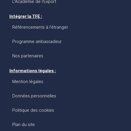
L'Académie de l'Export
Intégrer la TFE :
Référencements à l'étranger
Programme ambassadeur
Nos partenaires
Informations légales :
Mention légales
Données personnelles
Politique des cookies
Plan du site