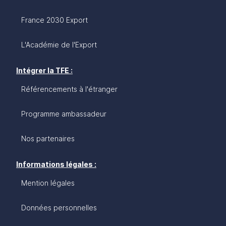
France 2030 Export
L'Académie de l'Export
Intégrer la TFE :
Référencements à l'étranger
Programme ambassadeur
Nos partenaires
Informations légales :
Mention légales
Données personnelles