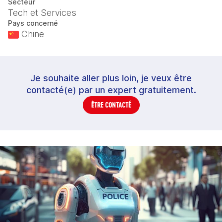
Secteur
Tech et Services
Pays concerné
Chine
Je souhaite aller plus loin, je veux être
contacté(e) par un expert gratuitement.
ÊTRE CONTACTÉ