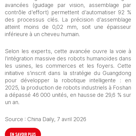
avancées (guidage par vision, assemblage par 
contrôle d'effort) permettent d'automatiser 92 % 
des processus clés. La précision d'assemblage 
atteint moins de 0,02 mm, soit une épaisseur 
inférieure à un cheveu humain.
Selon les experts, cette avancée ouvre la voie à 
l'intégration massive des robots humanoïdes dans 
les usines, les commerces et les foyers. Cette 
initiative s'inscrit dans la stratégie du Guangdong 
pour développer la robotique intelligente : en 
2025, la production de robots industriels à Foshan 
a dépassé 46 000 unités, en hausse de 29,6 % sur 
un an.
Source : China Daily, 7 avril 2026
EN SAVOIR PLUS