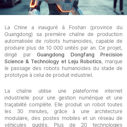
La Chine a inauguré à Foshan (province du 
Guangdong) sa première chaîne de production 
automatisée de robots humanoïdes, capable de 
produire plus de 10 000 unités par an. Ce projet, 
dirigé par 
Guangdong Dongfang Precision 
Science & Technology et Leju Robotics
, marque 
le passage des robots humanoïdes du stade de 
prototype à celui de produit industriel.
La chaîne utilise une plateforme internet 
industrielle pour une gestion numérique et une 
traçabilité complète. Elle produit un robot toutes 
les 30 minutes, grâce à une architecture 
modulaire, des postes mobiles et un réseau de 
véhicules guidés. Plus de 20 technologies 