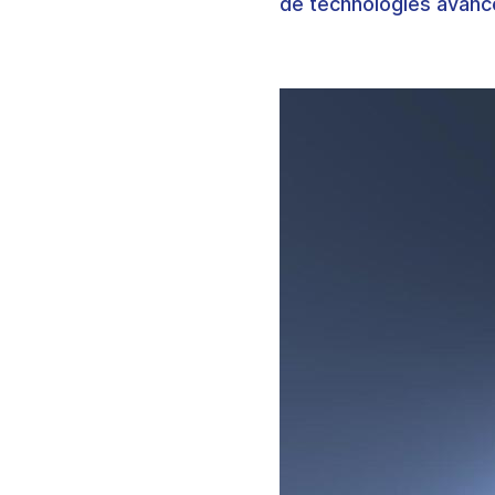
de technologies avanc