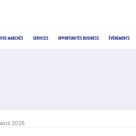
NFOS MARCHÉS
SERVICES
OPPORTUNITÉS BUSINESS
ÉVÉNEMENTS
 avril 2026