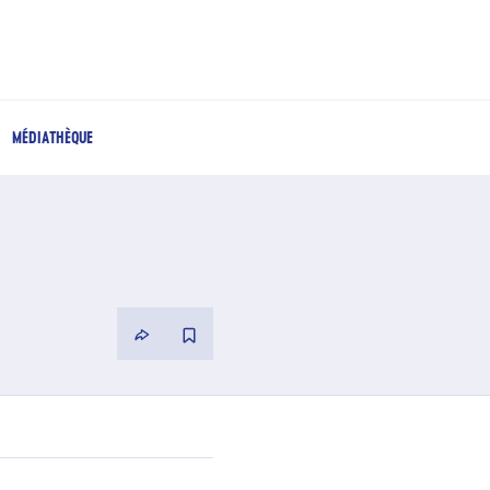
MÉDIATHÈQUE