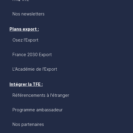
Nos newsletters
Plans export :
Osez l'Export
France 2030 Export
L'Académie de l'Export
Intégrer la TFE :
Référencements à l'étranger
Programme ambassadeur
Nos partenaires