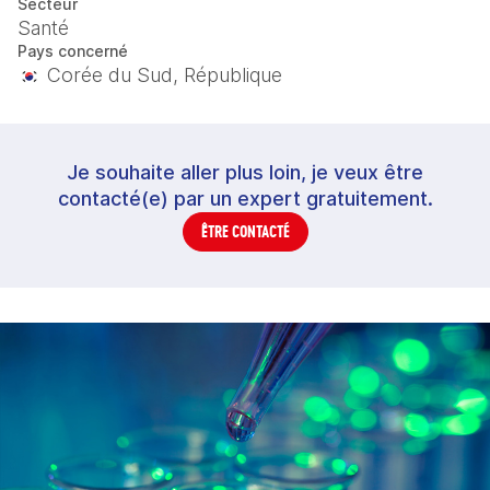
Secteur
Santé
Pays concerné
Corée du Sud, République
Je souhaite aller plus loin, je veux être
contacté(e) par un expert gratuitement.
ÊTRE CONTACTÉ