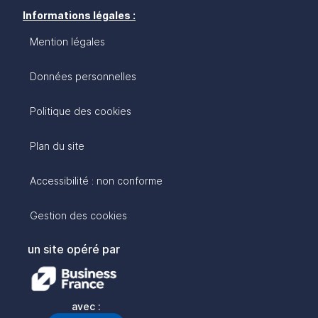
Informations légales :
Mention légales
Données personnelles
Politique des cookies
Plan du site
Accessibilité : non conforme
Gestion des cookies
un site opéré par
avec :