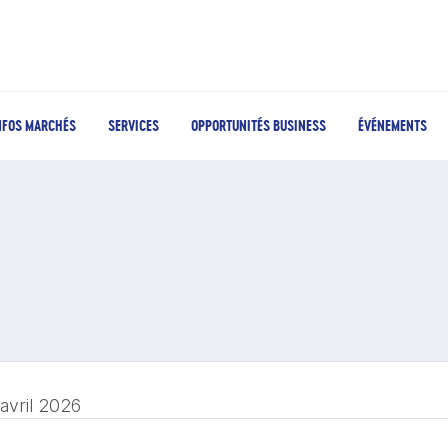
NFOS MARCHÉS
SERVICES
OPPORTUNITÉS BUSINESS
ÉVÉNEMENTS
 avril 2026