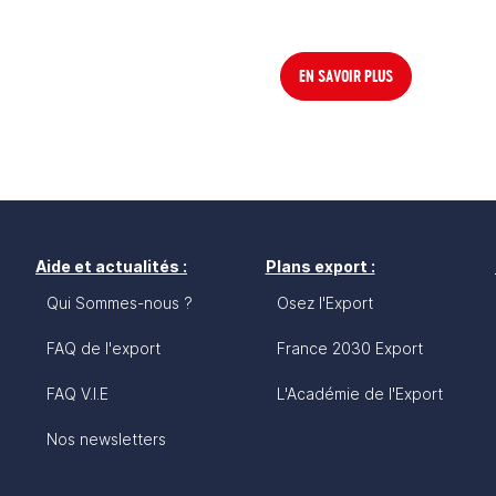
EN SAVOIR PLUS
Aide et actualités :
Plans export :
Qui Sommes-nous ?
Osez l'Export
FAQ de l'export
France 2030 Export
FAQ V.I.E
L'Académie de l'Export
Nos newsletters