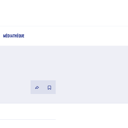
MÉDIATHÈQUE