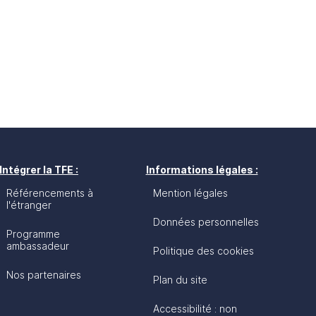
Intégrer la TFE :
Informations légales :
Référencements à
Mention légales
l'étranger
Données personnelles
Programme
ambassadeur
Politique des cookies
Nos partenaires
Plan du site
Accessibilité : non