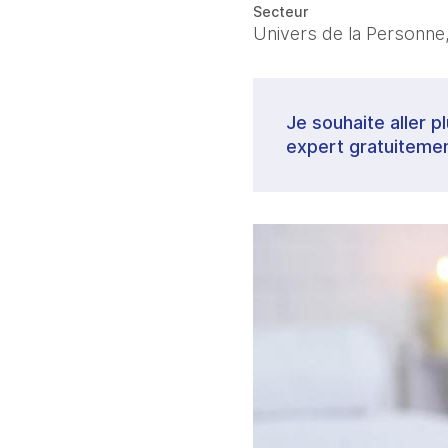
Secteur
Univers de la Personne,
Je souhaite aller p
expert gratuitemen