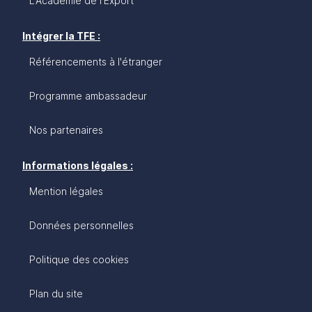
L'Académie de l'Export
Intégrer la TFE :
Référencements à l'étranger
Programme ambassadeur
Nos partenaires
Informations légales :
Mention légales
Données personnelles
Politique des cookies
Plan du site