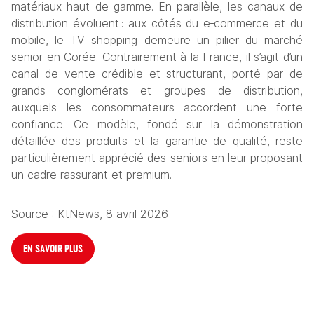
matériaux haut de gamme. En parallèle, les canaux de 
distribution évoluent : aux côtés du e
‑
commerce et du 
mobile, le TV shopping demeure un pilier du marché 
senior en Corée. Contrairement à la France, il s’agit d’un 
canal de vente crédible et structurant, porté par de 
grands conglomérats et groupes de distribution, 
auxquels les consommateurs accordent une forte 
confiance. Ce modèle, fondé sur la démonstration 
détaillée des produits et la garantie de qualité, reste 
particulièrement apprécié des seniors en leur proposant 
un cadre rassurant et premium.
Source : KtNews, 8 avril 2026
EN SAVOIR PLUS