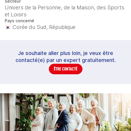
Secteur
Univers de la Personne, de la Maison, des Sports
et Loisirs
Pays concerné
Corée du Sud, République
Je souhaite aller plus loin, je veux être
contacté(e) par un expert gratuitement.
ÊTRE CONTACTÉ