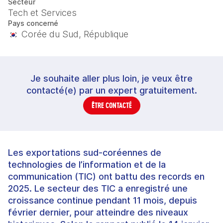
Secteur
Tech et Services
Pays concerné
Corée du Sud, République
Je souhaite aller plus loin, je veux être
contacté(e) par un expert gratuitement.
ÊTRE CONTACTÉ
Les exportations sud-coréennes de
technologies de l’information et de la
communication (TIC) ont battu des records en
2025. Le secteur des TIC a enregistré une
croissance continue pendant 11 mois, depuis
février dernier, pour atteindre des niveaux