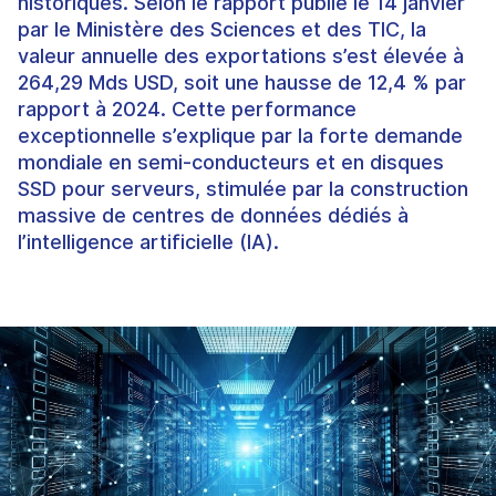
historiques. Selon le rapport publié le 14 janvier
par le Ministère des Sciences et des TIC, la
valeur annuelle des exportations s’est élevée à
264,29 Mds USD, soit une hausse de 12,4 % par
rapport à 2024. Cette performance
exceptionnelle s’explique par la forte demande
mondiale en semi-conducteurs et en disques
SSD pour serveurs, stimulée par la construction
massive de centres de données dédiés à
l’intelligence artificielle (IA).