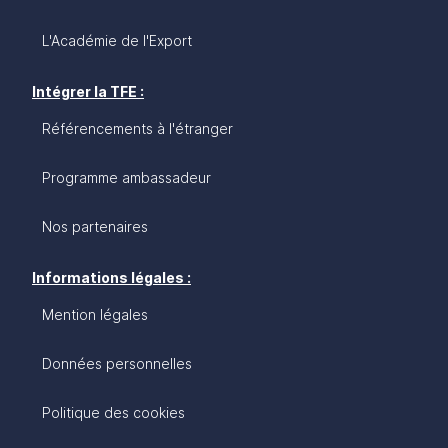
L'Académie de l'Export
Intégrer la TFE :
Référencements à l'étranger
Programme ambassadeur
Nos partenaires
Informations légales :
Mention légales
Données personnelles
Politique des cookies