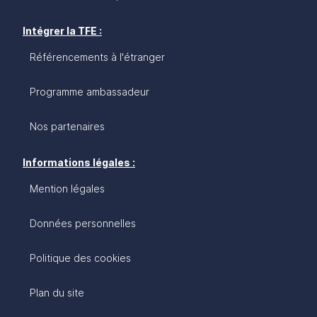
Intégrer la TFE :
Référencements à l'étranger
Programme ambassadeur
Nos partenaires
Informations légales :
Mention légales
Données personnelles
Politique des cookies
Plan du site