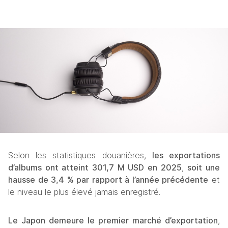
Selon les statistiques douanières, 
les exportations 
d’albums ont atteint 301,7 M USD en 2025
, 
soit une 
hausse de 3,4 % par rapport à l’année précédente
 et 
le niveau le plus élevé jamais enregistré.
Le Japon demeure le premier marché d’exportation
, 