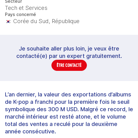
Secteur
Tech et Services
Pays concerné
Corée du Sud, République
Je souhaite aller plus loin, je veux être
contacté(e) par un expert gratuitement.
ÊTRE CONTACTÉ
L’an dernier, la valeur des exportations d’albums
de K-pop a franchi pour la première fois le seuil
symbolique des 300 M USD. Malgré ce record, le
marché intérieur est resté atone, et le volume
total des ventes a reculé pour la deuxième
année consécutive.