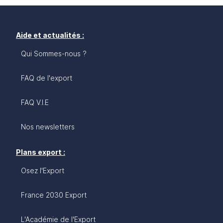
Aide et actualités :
Qui Sommes-nous ?
FAQ de l'export
FAQ V.I.E
Nos newsletters
Plans export :
Osez l'Export
France 2030 Export
L'Académie de l'Export