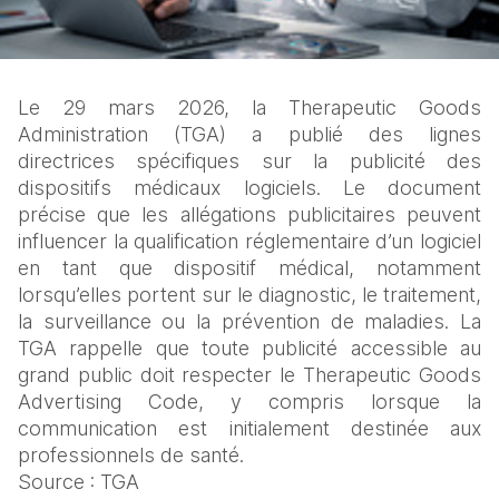
Le 29 mars 2026, la Therapeutic Goods 
Administration (TGA) a publié des lignes 
directrices spécifiques sur la publicité des 
dispositifs médicaux logiciels. Le document 
précise que les allégations publicitaires peuvent 
influencer la qualification réglementaire d’un logiciel 
en tant que dispositif médical, notamment 
lorsqu’elles portent sur le diagnostic, le traitement, 
la surveillance ou la prévention de maladies. La 
TGA rappelle que toute publicité accessible au 
grand public doit respecter le Therapeutic Goods 
Advertising Code, y compris lorsque la 
communication est initialement destinée aux 
professionnels de santé.
Source : TGA