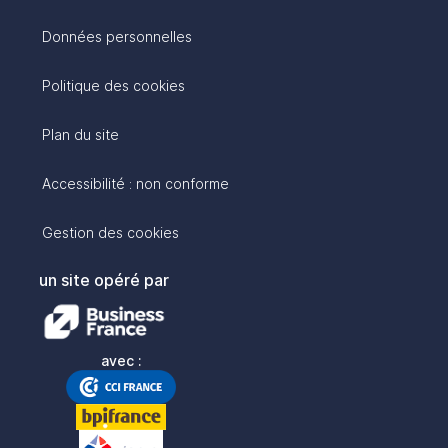
Données personnelles
Politique des cookies
Plan du site
Accessibilité : non conforme
Gestion des cookies
un site opéré par
avec :