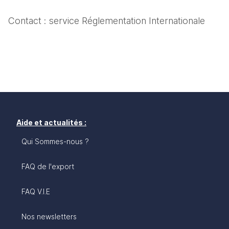
Contact : service Réglementation Internationale
Aide et actualités :
Qui Sommes-nous ?
FAQ de l'export
FAQ V.I.E
Nos newsletters