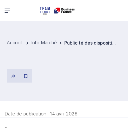
Menu principal
Accueil
Info Marché
Publicité des dispositifs médicaux logiciels
Date de publication :
14 avril 2026