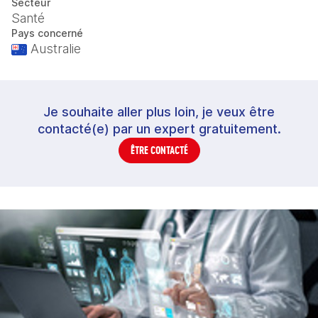
Secteur
Santé
Pays concerné
Australie
Je souhaite aller plus loin, je veux être
contacté(e) par un expert gratuitement.
ÊTRE CONTACTÉ