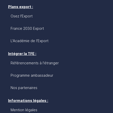
Plans export :
Osez l'Export
France 2030 Export
L'Académie de l'Export
Intégrer la TFE :
Référencements à l'étranger
Programme ambassadeur
Nos partenaires
Informations légales :
Mention légales