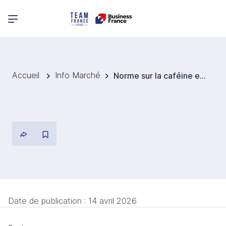
Menu principal
Accueil
Info Marché
Norme sur la caféine en Australie et en Nouvelle-Zélande
Date de publication :
14 avril 2026