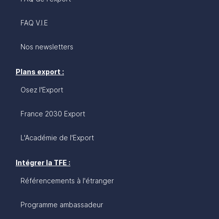
FAQ V.I.E
Nos newsletters
Plans export :
Osez l'Export
France 2030 Export
L'Académie de l'Export
Intégrer la TFE :
Référencements à l'étranger
Programme ambassadeur