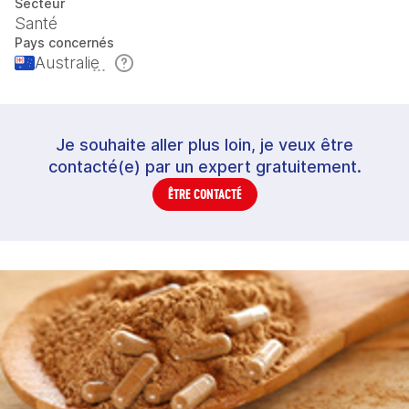
Secteur
Santé
Pays concernés
Australie
Je souhaite aller plus loin, je veux être
contacté(e) par un expert gratuitement.
ÊTRE CONTACTÉ