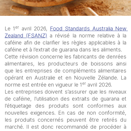
er
Le 1
 avril 2026, 
Food Standards Australia New 
Zealand (FSANZ)
 a révisé la norme relative à la 
caféine afin de clarifier les règles applicables à la 
caféine et à l’extrait de guarana dans les aliments.
Cette révision concerne les fabricants de denrées 
alimentaires, les producteurs de boissons ainsi 
que les entreprises de compléments alimentaires 
opérant en Australie et en Nouvelle Zélande. La 
er
norme est entrée en vigueur le 1
 avril 2026.
Les entreprises doivent s’assurer que les niveaux 
de caféine, l’utilisation des extraits de guarana et 
l’étiquetage des produits sont conformes aux 
nouvelles exigences. En cas de non conformité, 
les produits concernés peuvent être retirés du 
marché. Il est donc recommandé de procéder à 