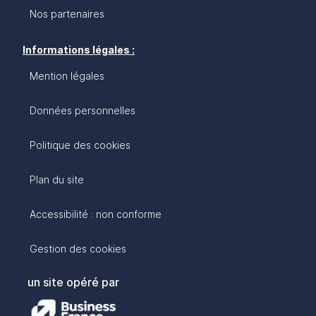
Nos partenaires
Informations légales :
Mention légales
Données personnelles
Politique des cookies
Plan du site
Accessibilité : non conforme
Gestion des cookies
un site opéré par