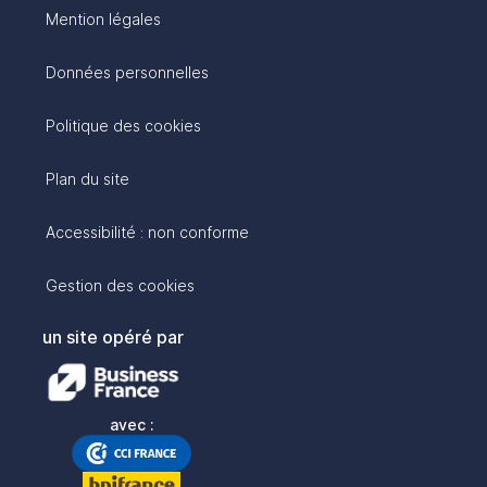
Mention légales
Données personnelles
Politique des cookies
Plan du site
Accessibilité : non conforme
Gestion des cookies
un site opéré par
avec :