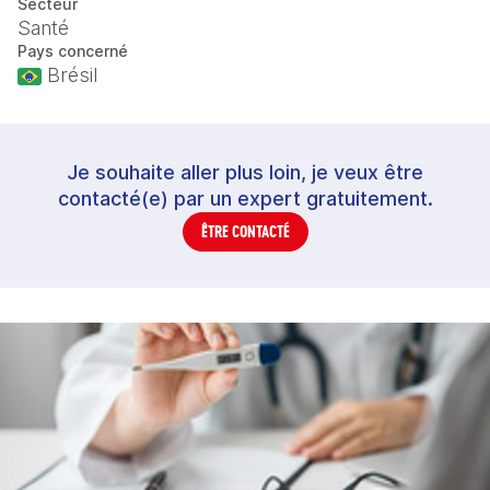
Secteur
Santé
Pays concerné
Brésil
Je souhaite aller plus loin, je veux être
contacté(e) par un expert gratuitement.
ÊTRE CONTACTÉ