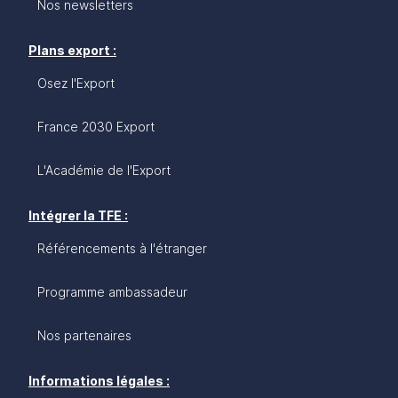
Nos newsletters
Plans export :
Osez l'Export
France 2030 Export
L'Académie de l'Export
Intégrer la TFE :
Référencements à l'étranger
Programme ambassadeur
Nos partenaires
Informations légales :