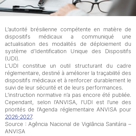
L’autorité brésilienne compétente en matière de 
dispositifs médicaux a communiqué une 
actualisation des modalités de déploiement du 
système d’Identification Unique des Dispositifs 
(UDI).
L’UDI constitue un outil structurant du cadre 
réglementaire, destiné à améliorer la traçabilité des 
dispositifs médicaux et à renforcer durablement le 
suivi de leur sécurité et de leurs performances.
L’instruction normative n’a pas encore été publiée. 
Cependant, selon l’ANVISA, l’UDI est l’une des 
priorités de l’Agenda réglementaire ANVISA pour 
2026-2027
.
Source : Agência Nacional de Vigilância Sanitária – 
ANVISA