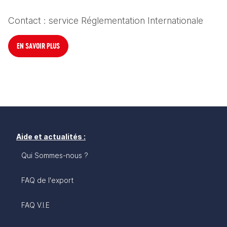
Contact : service Réglementation Internationale
EN SAVOIR PLUS
Aide et actualités :
Qui Sommes-nous ?
FAQ de l'export
FAQ V.I.E