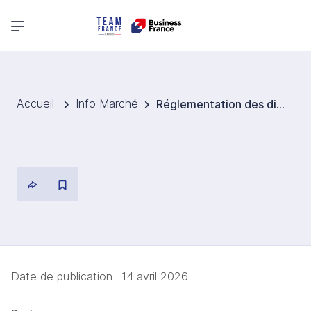
Menu principal
Accueil
Info Marché
Réglementation des dispositifs médicaux
Date de publication :
14 avril 2026