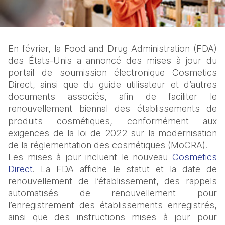
En février, la Food and Drug Administration (FDA) 
des États-Unis a annoncé des mises à jour du 
portail de soumission électronique Cosmetics 
Direct, ainsi que du guide utilisateur et d’autres 
documents associés, afin de faciliter le 
renouvellement biennal des établissements de 
produits cosmétiques, conformément aux 
exigences de la loi de 2022 sur la modernisation 
de la réglementation des cosmétiques (MoCRA).
Les mises à jour incluent le nouveau 
Cosmetics 
Direct
. La FDA affiche le statut et la date de 
renouvellement de l’établissement, des rappels 
automatisés de renouvellement pour 
l’enregistrement des établissements enregistrés, 
ainsi que des instructions mises à jour pour 