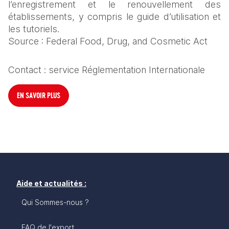
l’enregistrement et le renouvellement des 
établissements, y compris le guide d’utilisation et 
les tutoriels.
Source : Federal Food, Drug, and Cosmetic Act
Contact : service Réglementation Internationale
EN SAVOIR PLUS
Aide et actualités :
Qui Sommes-nous ?
FAQ de l'export