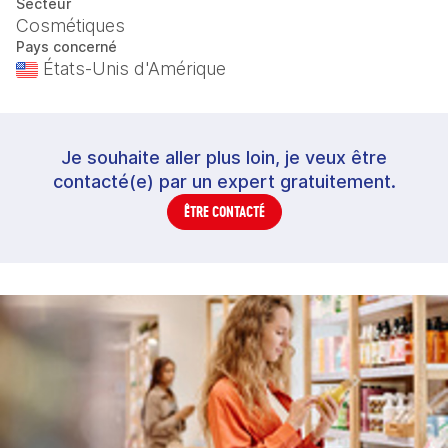
Secteur
Cosmétiques
Pays concerné
États-Unis d'Amérique
Je souhaite aller plus loin, je veux être
contacté(e) par un expert gratuitement.
ÊTRE CONTACTÉ