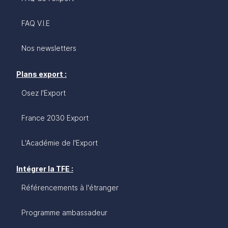
FAQ V.I.E
Nos newsletters
Plans export :
Osez l'Export
France 2030 Export
L'Académie de l'Export
Intégrer la TFE :
Référencements à l'étranger
Programme ambassadeur