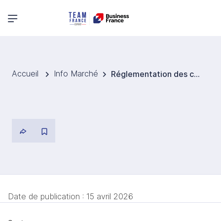
Menu principal
Accueil
Info Marché
Réglementation des cosmétiques
Date de publication :
15 avril 2026