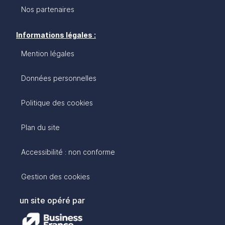
Nos partenaires
Informations légales :
Mention légales
Données personnelles
Politique des cookies
Plan du site
Accessibilité : non conforme
Gestion des cookies
un site opéré par