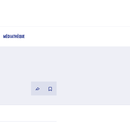
MÉDIATHÈQUE