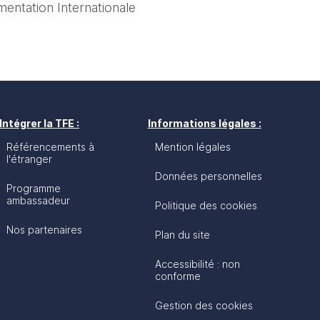
mentation Internationale
Intégrer la TFE :
Informations légales :
Référencements à
Mention légales
l'étranger
Données personnelles
Programme
ambassadeur
Politique des cookies
Nos partenaires
Plan du site
Accessibilité : non
conforme
Gestion des cookies