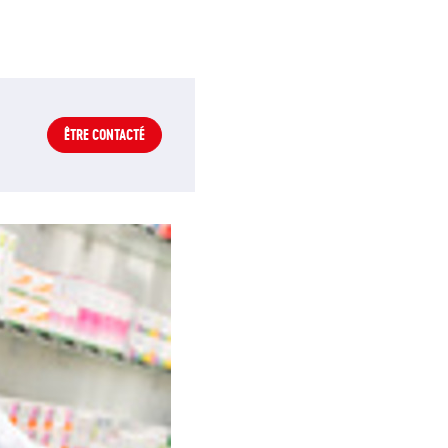
ÊTRE CONTACTÉ