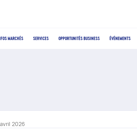
NFOS MARCHÉS
SERVICES
OPPORTUNITÉS BUSINESS
ÉVÉNEMENTS
 avril 2026