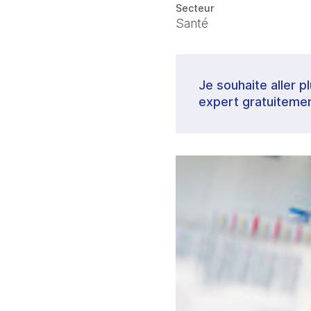
Secteur
Santé
Je souhaite aller p
expert gratuitemen