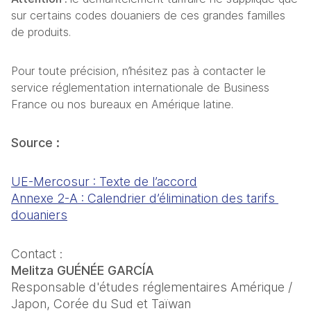
sur certains codes douaniers de ces grandes familles 
de produits.
Pour toute précision, n’hésitez pas à contacter le 
service réglementation internationale de Business 
France ou nos bureaux en Amérique latine.
Source :
UE-Mercosur : Texte de l’accord
Annexe 2-A : Calendrier d’élimination des tarifs 
douaniers
Contact :
Melitza GUÉNÉE GARCÍA
Responsable d'études réglementaires Amérique / 
Japon, Corée du Sud et Taïwan