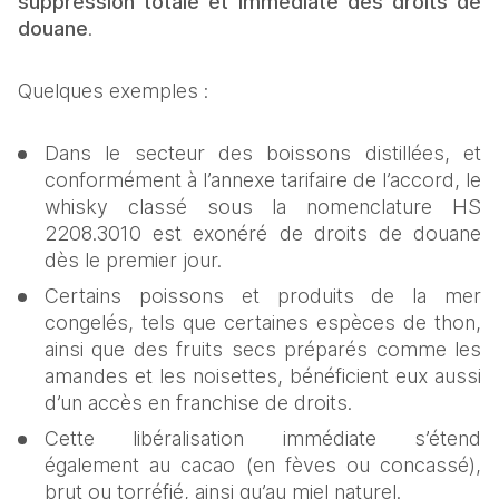
suppression totale et immédiate des droits de 
douane
.
Quelques exemples :
Dans le secteur des boissons distillées, et 
conformément à l’annexe tarifaire de l’accord, le 
whisky classé sous la nomenclature HS 
2208.3010 est exonéré de droits de douane 
dès le premier jour.
Certains poissons et produits de la mer 
congelés, tels que certaines espèces de thon, 
ainsi que des fruits secs préparés comme les 
amandes et les noisettes, bénéficient eux aussi 
d’un accès en franchise de droits.
Cette libéralisation immédiate s’étend 
également au cacao (en fèves ou concassé), 
brut ou torréfié, ainsi qu’au miel naturel.