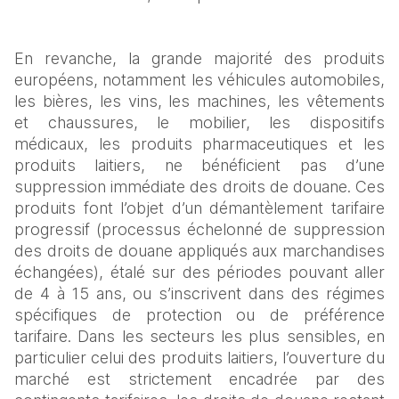
En revanche, la grande majorité des produits 
européens, notamment les véhicules automobiles, 
les bières, les vins, les machines, les vêtements 
et chaussures, le mobilier, les dispositifs 
médicaux, les produits pharmaceutiques et les 
produits laitiers, ne bénéficient pas d’une 
suppression immédiate des droits de douane. Ces 
produits font l’objet d’un démantèlement tarifaire 
progressif (processus échelonné de suppression 
des droits de douane appliqués aux marchandises 
échangées), étalé sur des périodes pouvant aller 
de 4 à 15 ans, ou s’inscrivent dans des régimes 
spécifiques de protection ou de préférence 
tarifaire. Dans les secteurs les plus sensibles, en 
particulier celui des produits laitiers, l’ouverture du 
marché est strictement encadrée par des 