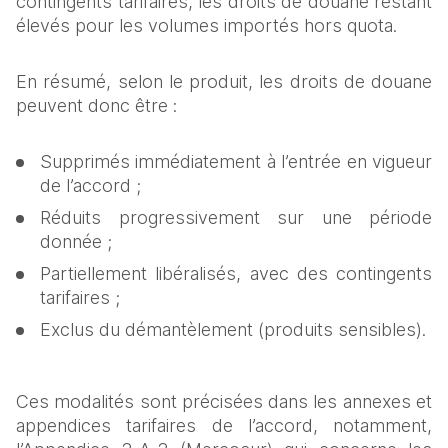
contingents tarifaires, les droits de douane restant 
élevés pour les volumes importés hors quota.
En résumé, selon le produit, les droits de douane 
peuvent donc être :
Supprimés immédiatement à l’entrée en vigueur 
de l’accord ;
Réduits progressivement sur une période 
donnée ;
Partiellement libéralisés, avec des contingents 
tarifaires ;
Exclus du démantèlement (produits sensibles).
Ces modalités sont précisées dans les annexes et 
appendices tarifaires de l’accord, notamment, 