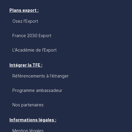
Plans export :
Osez l'Export
France 2030 Export
L'Académie de l'Export
Intégrer la TFE :
Référencements à l'étranger
Programme ambassadeur
Nos partenaires
Informations légales :
Mention légales