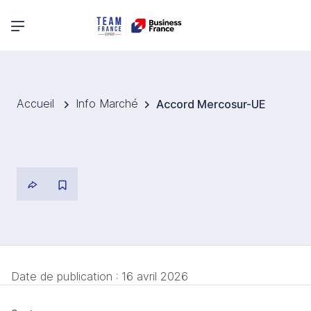
Menu principal
Accueil
Info Marché
Accord Mercosur-UE
Date de publication :
16 avril 2026