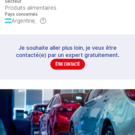
Secteur
Produits alimentaires
Pays concernés
Argentine
Je souhaite aller plus loin, je veux être
contacté(e) par un expert gratuitement.
ÊTRE CONTACTÉ