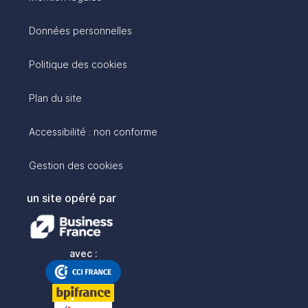
Données personnelles
Politique des cookies
Plan du site
Accessibilité : non conforme
Gestion des cookies
un site opéré par
avec :