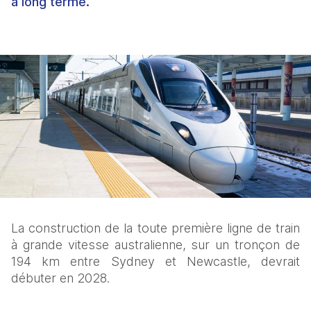
à long terme.
La construction de la toute première ligne de train 
à grande vitesse australienne, sur un tronçon de 
194 km entre Sydney et Newcastle, devrait 
débuter en 2028. 