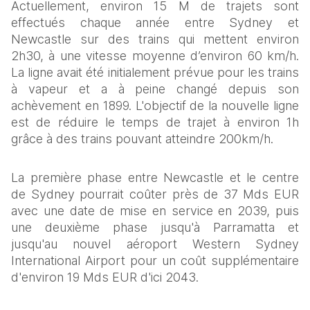
Actuellement, environ 15 M de trajets sont 
effectués chaque année entre Sydney et 
Newcastle sur des trains qui mettent environ 
2h30, à une vitesse moyenne d’environ 60 km/h. 
La ligne avait été initialement prévue pour les trains 
à vapeur et a à peine changé depuis son 
achèvement en 1899. L'objectif de la nouvelle ligne 
est de réduire le temps de trajet à environ 1h 
grâce à des trains pouvant atteindre 200km/h. 
La première phase entre Newcastle et le centre 
de Sydney pourrait coûter près de 37 Mds EUR 
avec une date de mise en service en 2039, puis 
une deuxième phase jusqu'à Parramatta et 
jusqu'au nouvel aéroport Western Sydney 
International Airport pour un coût supplémentaire 
d'environ 19 Mds EUR d'ici 2043. 