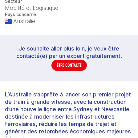
Secteur
Mobilité et Logistique
Pays concerné
Australie
Je souhaite aller plus loin, je veux être
contacté(e) par un expert gratuitement.
ÊTRE CONTACTÉ
L’Australie s’apprête à lancer son premier projet
de train à grande vitesse, avec la construction
d’une nouvelle ligne entre Sydney et Newcastle
destinée à moderniser les infrastructures
ferroviaires, réduire les temps de trajet et
générer des retombées économiques majeures