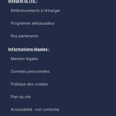
Intégrer la TFE :
Référencements à l'étranger
Programme ambassadeur
Nos partenaires
Informations légales :
Mention légales
Données personnelles
Politique des cookies
Plan du site
Accessibilité : non conforme