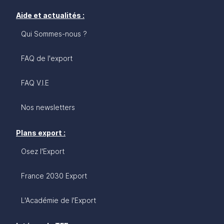
Aide et actualités :
Qui Sommes-nous ?
FAQ de l'export
FAQ V.I.E
Nos newsletters
Plans export :
Osez l'Export
France 2030 Export
L'Académie de l'Export