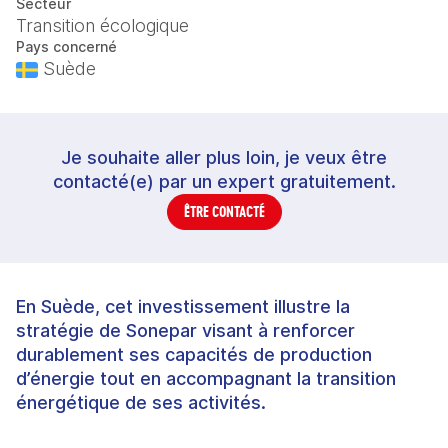
Secteur
Transition écologique
Pays concerné
Suède
Je souhaite aller plus loin, je veux être
contacté(e) par un expert gratuitement.
ÊTRE CONTACTÉ
En Suède, cet investissement illustre la
stratégie de Sonepar visant à renforcer
durablement ses capacités de production
d’énergie tout en accompagnant la transition
énergétique de ses activités.