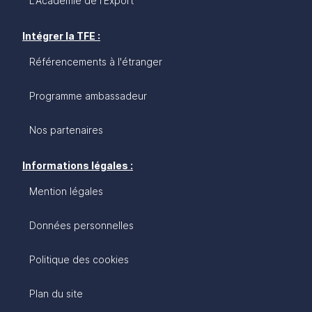
L'Académie de l'Export
Intégrer la TFE :
Référencements à l'étranger
Programme ambassadeur
Nos partenaires
Informations légales :
Mention légales
Données personnelles
Politique des cookies
Plan du site