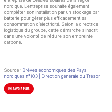
entreprise de cellules solaires de la région 
nordique. L’entreprise souhaite également 
compléter son installation par un stockage par 
batterie pour gérer plus efficacement sa 
consommation d’électricité. Selon la directrice 
logistique du groupe, cette démarche s’inscrit 
dans une volonté de réduire son empreinte 
carbone.
Source :
 Brèves économiques des Pays 
nordiques n°103 | Direction générale du Trésor
EN SAVOIR PLUS