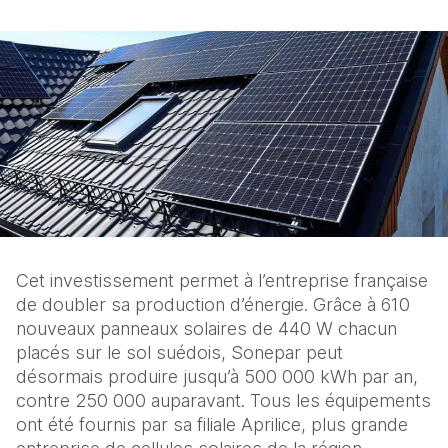
Cet investissement permet à l’entreprise française 
de doubler sa production d’énergie. Grâce à 610 
nouveaux panneaux solaires de 440 W chacun 
placés sur le sol suédois, Sonepar peut 
désormais produire jusqu’à 500 000 kWh par an, 
contre 250 000 auparavant. Tous les équipements 
ont été fournis par sa filiale Aprilice, plus grande 