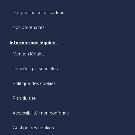
Programme ambassadeur
Nos partenaires
Informations légales :
Mention légales
Données personnelles
Politique des cookies
Plan du site
Accessibilité : non conforme
Gestion des cookies