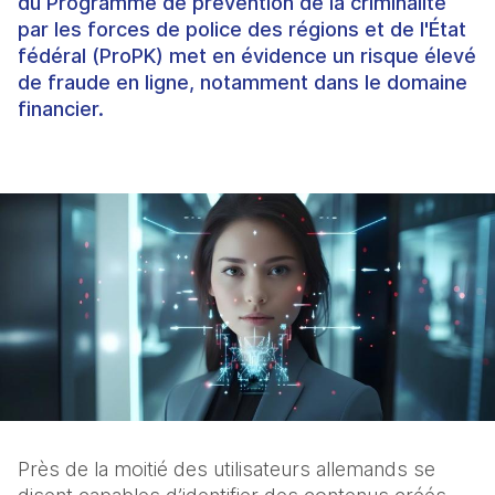
du Programme de prévention de la criminalité
par les forces de police des régions et de l'État
fédéral (ProPK) met en évidence un risque élevé
de fraude en ligne, notamment dans le domaine
financier.
Près de
la moitié des utilisateurs allemands se 