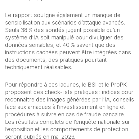
Le rapport souligne également un manque de 
sensibilisation aux scénarios d’attaque avancés. 
Seuls 38 % des sondés jugent possible qu’un 
système d’IA soit manipulé pour divulguer des 
données sensibles, et 40 % savent que des 
instructions cachées peuvent être intégrées dans 
des documents, des pratiques pourtant 
techniquement réalisables.
Pour répondre à ces lacunes, le BSI et le ProPK 
proposent des check‑lists pratiques : indices pour 
reconnaître des images générées par l’IA, conseils 
face aux arnaques à l’investissement en ligne et 
procédures à suivre en cas de fraude bancaire. 
Les résultats complets de l’enquête nationale sur 
l’exposition et les comportements de protection 
seront publiés en mai 2026.