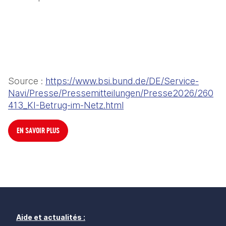
Source : 
https://www.bsi.bund.de/DE/Service-
Navi/Presse/Pressemitteilungen/Presse2026/260
413_KI-Betrug-im-Netz.html
EN SAVOIR PLUS
Aide et actualités :