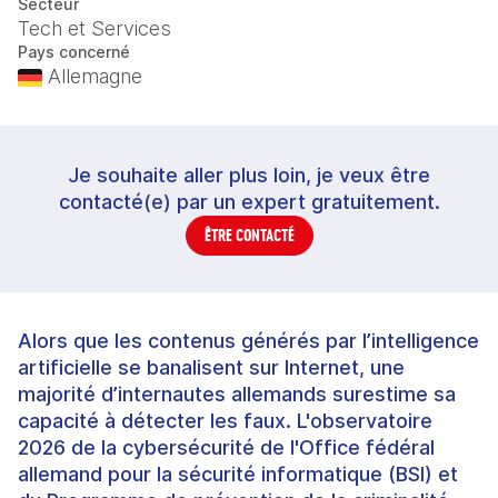
Secteur
Tech et Services
Pays concerné
Allemagne
Je souhaite aller plus loin, je veux être
contacté(e) par un expert gratuitement.
ÊTRE CONTACTÉ
Alors que les contenus générés par l’intelligence
artificielle se banalisent sur Internet, une
majorité d’internautes allemands surestime sa
capacité à détecter les faux. L'observatoire
2026 de la cybersécurité de l'Office fédéral
allemand pour la sécurité informatique (BSI) et