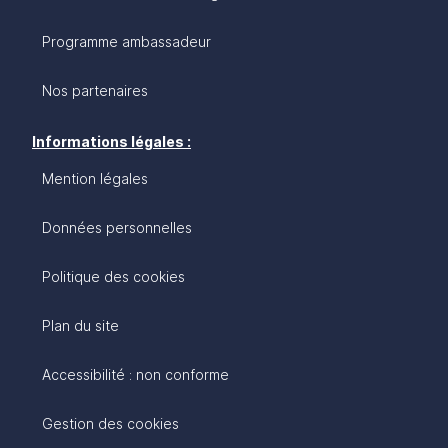
Programme ambassadeur
Nos partenaires
Informations légales :
Mention légales
Données personnelles
Politique des cookies
Plan du site
Accessibilité : non conforme
Gestion des cookies