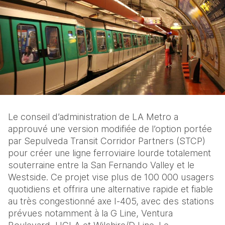
Le conseil d’administration de LA Metro a 
approuvé une version modifiée de l’option portée 
par Sepulveda Transit Corridor Partners (STCP) 
pour créer une ligne ferroviaire lourde totalement 
souterraine entre la San Fernando Valley et le 
Westside. Ce projet vise plus de 100 000 usagers 
quotidiens et offrira une alternative rapide et fiable 
au très congestionné axe I‑405, avec des stations 
prévues notamment à la G Line, Ventura 