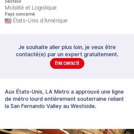
Secteur
Mobilité et Logistique
Pays concerné
États-Unis d'Amérique
Je souhaite aller plus loin, je veux être
contacté(e) par un expert gratuitement.
ÊTRE CONTACTÉ
Aux États‑Unis, LA Metro a approuvé une ligne
de métro lourd entièrement souterraine reliant
la San Fernando Valley au Westside.